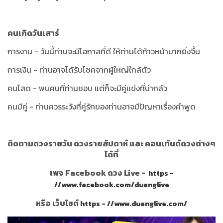
คนเกิดวันเสาร์
การงาน - วันนี้ท่านจะมีโอกาสที่ดี ให้ท่านได้ก้าวหน้ามากยิ่งจึ้น
การเงิน - ท่านอาจได้รับโชคจากผู้ใหญ่ใกล้ตัว
คนโสด - พบคนที่ท่านชอบ แต่ก็จะมีคู่แข่งที่น่ากลัว
คนมีคู่ - ท่านควรระวังที่คู่รักของท่านอาจมีปัญหาเรื่องคำพูด
ติดตามดวงรายวัน ดวงรายสัปดาห์ และ คอนเท้นต์ดวงต่างๆ
ได้ที่
เพจ Facebook ดวง Live -
https -
//www.facebook.com/duanglive
หรือ เว็บไซต์
https - //www.duanglive.com/