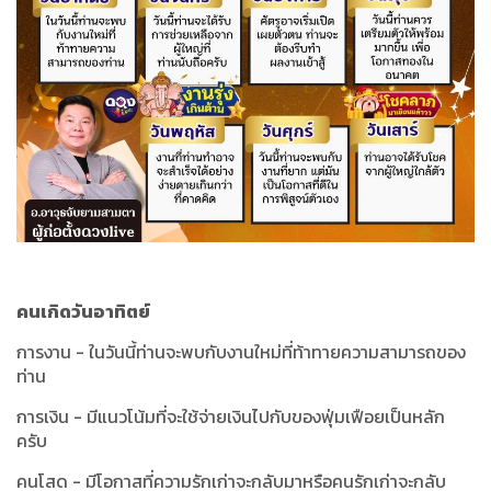
คนเกิดวันอาทิตย์
การงาน - ในวันนี้ท่านจะพบกับงานใหม่ที่ท้าทายความสามารถของ
ท่าน
การเงิน - มีแนวโน้มที่จะใช้จ่ายเงินไปกับของฟุ่มเฟือยเป็นหลัก
ครับ
คนโสด - มีโอกาสที่ความรักเก่าจะกลับมาหรือคนรักเก่าจะกลับ