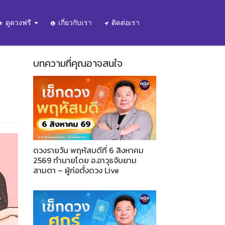
ดูดวงฟรี
เกี่ยวกับเรา
ติดต่อเรา
น
บทความที่คุณอาจสนใจ
ดวงรายวัน พฤหัสบดีที่ 6 สิงหาคม
2569 ทำนายโดย อ.อาวุธจับยาม
สามตา – ผู้ก่อตั้งดวง Live