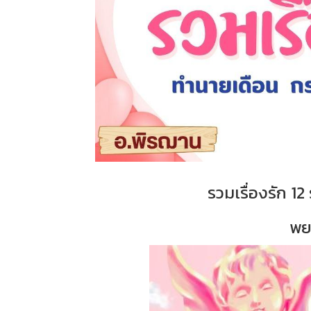
รวมเรื่องรัก 
พย