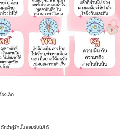
ื่องเล็ก
กว่าคู่รักนั้นยอมรับไม่ได้