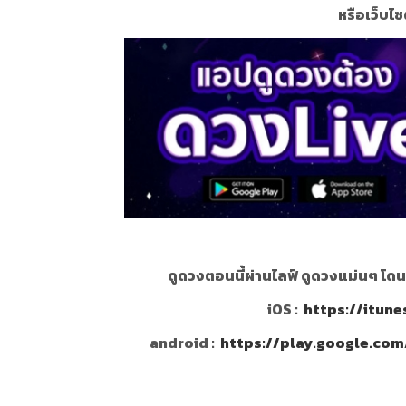
หรือเว็บไซ
ดูดวงตอนนี้ผ่านไลฟ์ ดูดวงแม่นๆ โด
iOS :
https://itun
android :
https://play.google.com