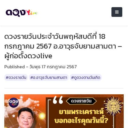
ดวงรายวันประจำวันพฤหัสบดีที่ 18
กรกฎาคม 2567 อ.อาวุธจับยามสามตา –
ผู้ก่อตั้งดวงlive
Published - วันพุธ 17 กรกฎาคม 2567
#ดวงรายวัน
#อ.อาวุธจับยามสามตา
#ดูดวงตามวันเกิด