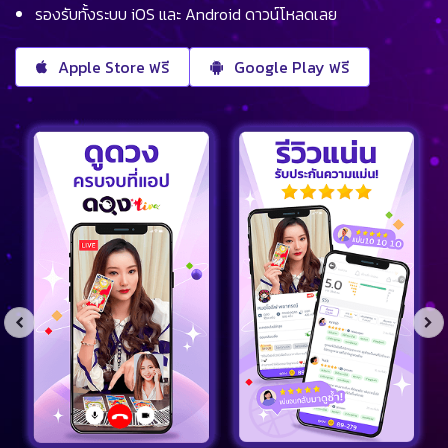
รองรับทั้งระบบ iOS และ Android ดาวน์โหลดเลย
Apple Store ฟรี
Google Play ฟรี