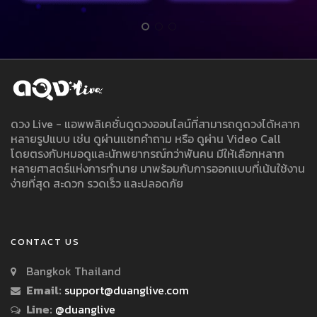
ดวง Live - แอพพลิเคชั่นดูดวงออนไลน์ที่สามารถดูดวงได้หลาก
หลายรูปแบบ เช่น ดูผ่านแชทคำถาม หรือ ดูผ่าน Video Call
โดยตรงกับหมอดูและนักพยากรณ์กว่าพันคน มีให้เลือกหลาก
หลายศาสตร์แห่งการทำนาย มาพร้อมกับการออกแบบที่เน้นใช้งาน
ง่ายที่สุด สะดวก รวดเร็ว และปลอดภัย
CONTACT US
Bangkok Thailand
Email:
support@duanglive.com
Line:
@duanglive