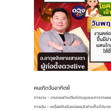
คนเกิดวันอาทิตย์
การงาน - งานของท่านดีแต่ประชุมและการวางแผน
การเงิน - เหนื่อยกับมันหน่อยแล้วท่านก็จะได้มาค