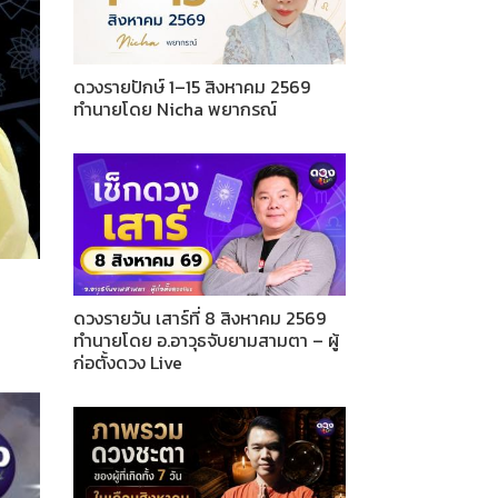
ดวงรายปักษ์ 1–15 สิงหาคม 2569
ทำนายโดย Nicha พยากรณ์
ดวงรายวัน เสาร์ที่ 8 สิงหาคม 2569
ทำนายโดย อ.อาวุธจับยามสามตา – ผู้
ก่อตั้งดวง Live