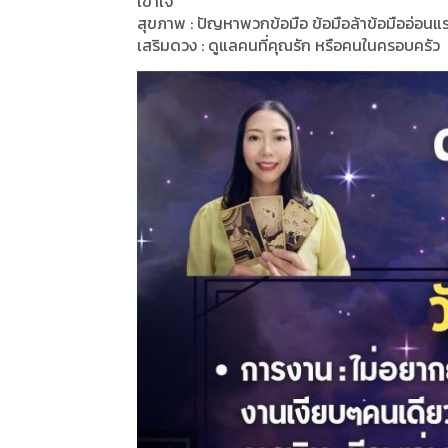
เข้าใจ
สุขภาพ : ปัญหาพวกข้อมือ ข้อมือล้าข้อมืออ่อนแ
เสริมดวง : ดูแลคนที่คุณรัก หรือคนในครอบครัว