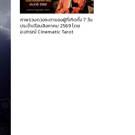
ภาพรวมดวงชะตาของผู้ที่เกิดทั้ง 7 วัน
ประจำเดือนสิงหาคม 2569 โดย
อ.ปกรณ์ Cinematic Tarot