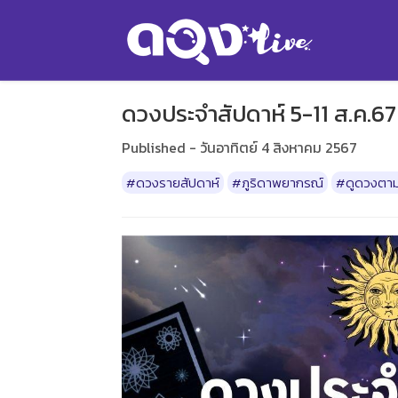
ดวงประจำสัปดาห์ 5-11 ส.ค.67
Published - วันอาทิตย์ 4 สิงหาคม 2567
#ดวงรายสัปดาห์
#ภูริดาพยากรณ์
#ดูดวงตาม