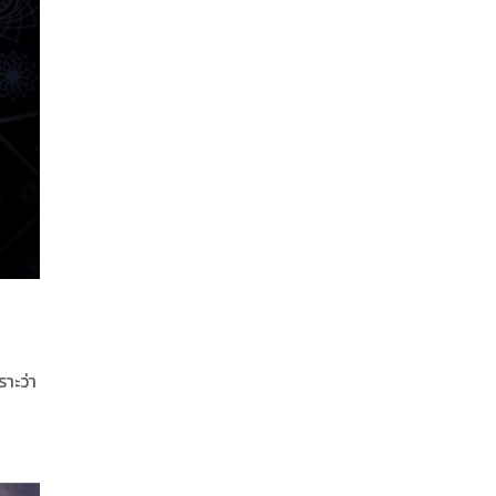
ราะว่า