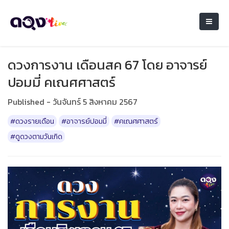
ดวงการงาน เดือนสค 67 โดย อาจารย์
ปอมมี่ คเณศศาสตร์
Published - วันจันทร์ 5 สิงหาคม 2567
#ดวงรายเดือน
#อาจารย์ปอมมี่
#คเณศศาสตร์
#ดูดวงตามวันเกิด