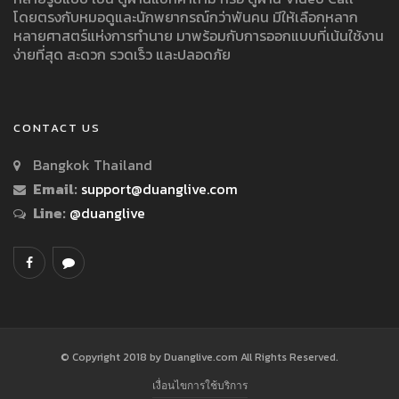
โดยตรงกับหมอดูและนักพยากรณ์กว่าพันคน มีให้เลือกหลาก
หลายศาสตร์แห่งการทำนาย มาพร้อมกับการออกแบบที่เน้นใช้งาน
ง่ายที่สุด สะดวก รวดเร็ว และปลอดภัย
CONTACT US
Bangkok Thailand
Email:
support@duanglive.com
Line:
@duanglive
© Copyright 2018 by Duanglive.com All Rights Reserved.
เงื่อนไขการใช้บริการ