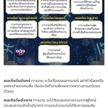
คนเกิดวันจันทร์
การงาน ระวังเรื่องของอารมรณ์ อย่าหัวร้อนหรือ
ออกหน้าแทนคนอื่น ต้องระวังทำงานผิดพลาดเพราะอารมณ์ของ
ตัวเอง
คนเกิดวันอังคาร
การงาน จะได้รับมอบหมายงานจากผู้ใหญ่
ประสบความสำเร็จดีมากๆ การงานโดดเด่นได้รับการยอมรับ