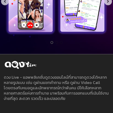
ดวง Live - แอพพลิเคชั่นดูดวงออนไลน์ที่สามารถดูดวงได้หลาก
หลายรูปแบบ เช่น ดูผ่านแชทคำถาม หรือ ดูผ่าน Video Call
โดยตรงกับหมอดูและนักพยากรณ์กว่าพันคน มีให้เลือกหลาก
หลายศาสตร์แห่งการทำนาย มาพร้อมกับการออกแบบที่เน้นใช้งาน
ง่ายที่สุด สะดวก รวดเร็ว และปลอดภัย