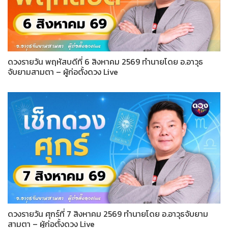
ดวงรายวัน พฤหัสบดีที่ 6 สิงหาคม 2569 ทำนายโดย อ.อาวุธ
จับยามสามตา – ผู้ก่อตั้งดวง Live
ดวงรายวัน ศุกร์ที่ 7 สิงหาคม 2569 ทำนายโดย อ.อาวุธจับยาม
สามตา – ผู้ก่อตั้งดวง Live