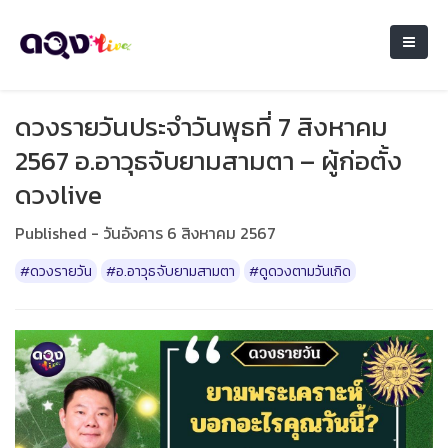
ดวงรายวันประจำวันพุธที่ 7 สิงหาคม
2567 อ.อาวุธจับยามสามตา – ผู้ก่อตั้ง
ดวงlive
Published - วันอังคาร 6 สิงหาคม 2567
#ดวงรายวัน
#อ.อาวุธจับยามสามตา
#ดูดวงตามวันเกิด