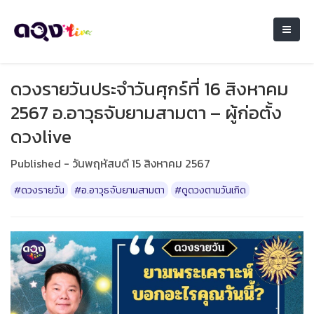
ดวงรายวันประจำวันศุกร์ที่ 16 สิงหาคม
2567 อ.อาวุธจับยามสามตา – ผู้ก่อตั้ง
ดวงlive
Published - วันพฤหัสบดี 15 สิงหาคม 2567
#ดวงรายวัน
#อ.อาวุธจับยามสามตา
#ดูดวงตามวันเกิด