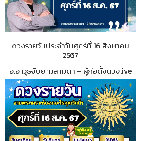
ดวงรายวันประจำวันศุกร์ที่ 16 สิงหาคม
2567
อ.อาวุธจับยามสามตา – ผู้ก่อตั้งดวงlive