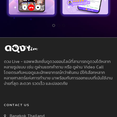
ดวง Live - แอพพลิเคชั่นดูดวงออนไลน์ที่สามารถดูดวงได้หลาก
หลายรูปแบบ เช่น ดูผ่านแชทคำถาม หรือ ดูผ่าน Video Call
โดยตรงกับหมอดูและนักพยากรณ์กว่าพันคน มีให้เลือกหลาก
หลายศาสตร์แห่งการทำนาย มาพร้อมกับการออกแบบที่เน้นใช้งาน
ง่ายที่สุด สะดวก รวดเร็ว และปลอดภัย
CONTACT US
Bangkok Thailand