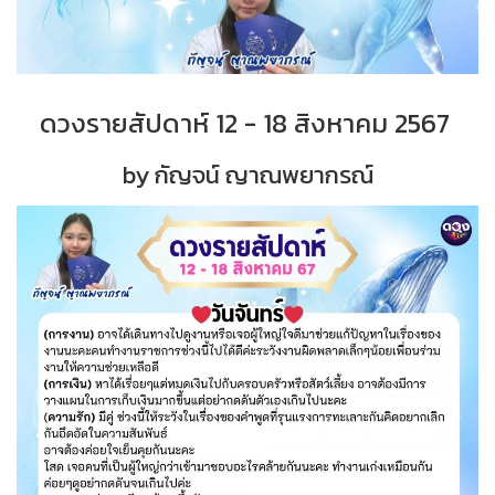
ดวงรายสัปดาห์ 12 - 18 สิงหาคม 2567
by กัญจน์ ญาณพยากรณ์