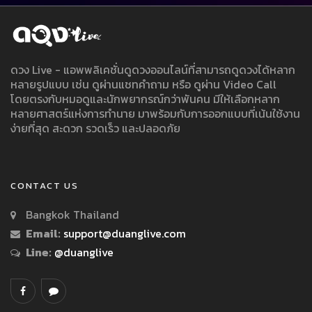
ดวง Live - แอพพลิเคชั่นดูดวงออนไลน์ที่สามารถดูดวงได้หลาก
หลายรูปแบบ เช่น ดูผ่านแชทคำถาม หรือ ดูผ่าน Video Call
โดยตรงกับหมอดูและนักพยากรณ์กว่าพันคน มีให้เลือกหลาก
หลายศาสตร์แห่งการทำนาย มาพร้อมกับการออกแบบที่เน้นใช้งาน
ง่ายที่สุด สะดวก รวดเร็ว และปลอดภัย
CONTACT US
Bangkok Thailand
Email:
support@duanglive.com
Line:
@duanglive