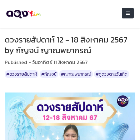
ดวงรายสัปดาห์ 12 - 18 สิงหาคม 2567
by กัญจน์ ญาณพยากรณ์
Published - วันอาทิตย์ 11 สิงหาคม 2567
#ดวงรายสัปดาห์
#กัญจน์
#ญาณพยากรณ์
#ดูดวงตามวันเกิด