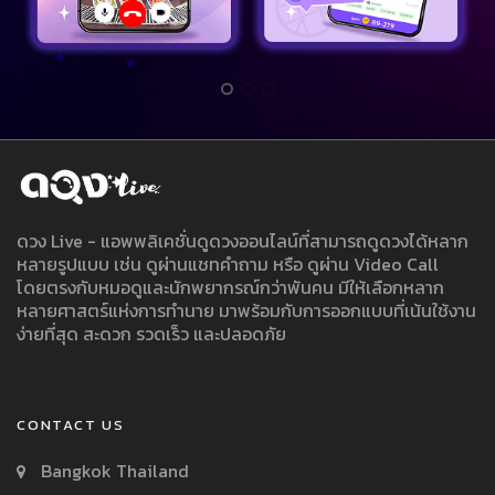
ดวง Live - แอพพลิเคชั่นดูดวงออนไลน์ที่สามารถดูดวงได้หลาก
หลายรูปแบบ เช่น ดูผ่านแชทคำถาม หรือ ดูผ่าน Video Call
โดยตรงกับหมอดูและนักพยากรณ์กว่าพันคน มีให้เลือกหลาก
หลายศาสตร์แห่งการทำนาย มาพร้อมกับการออกแบบที่เน้นใช้งาน
ง่ายที่สุด สะดวก รวดเร็ว และปลอดภัย
CONTACT US
Bangkok Thailand