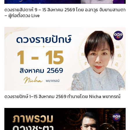
ดวงรายสัปดาห์ 9 – 15 สิงหาคม 2569 โดย อ.อาวุธ จับยามสามตา
– ผู้ก่อตั้งดวง Live
ดวงรายปักษ์ 1–15 สิงหาคม 2569 ทำนายโดย Nicha พยากรณ์