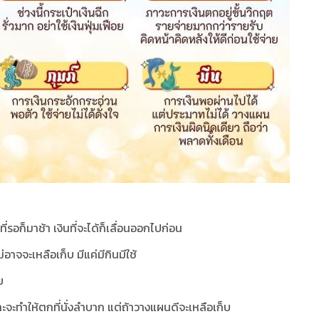
ี่รอก็มาช้า เงินที่จะได้ก็เลื่อนออกไปก่อน
าจจะเหลือเก็บ มีแค่มีกินมีใช้
ย
ราะจะทำให้ตกที่นั่งลำบาก แต่ถ้าวางแผนดีจะเหลือเก็บ