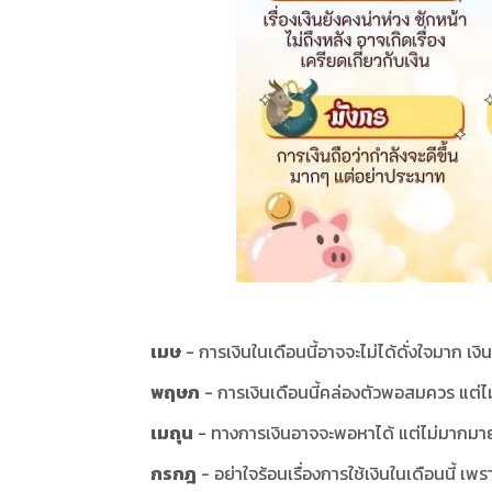
เมษ
- การเงินในเดือนนี้อาจจะไม่ได้ดั่งใจมาก เงินท
พฤษภ
- การเงินเดือนนี้คล่องตัวพอสมควร แต่ไม่อ
เมถุน
- ทางการเงินอาจจะพอหาได้ แต่ไม่มากมา
กรกฎ
- อย่าใจร้อนเรื่องการใช้เงินในเดือนนี้ เพ