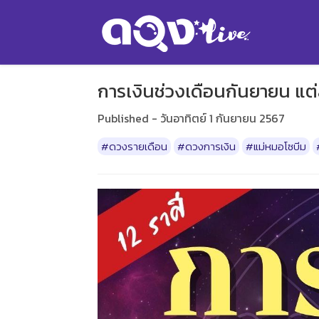
การเงินช่วงเดือนกันยายน แต่
Published - วันอาทิตย์ 1 กันยายน 2567
#ดวงรายเดือน
#ดวงการเงิน
#แม่หมอโซบีม