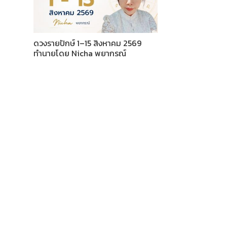
ดวงรายปักษ์ 1–15 สิงหาคม 2569
ทำนายโดย Nicha พยากรณ์