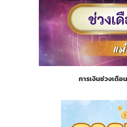
การเงินช่วงเดือ