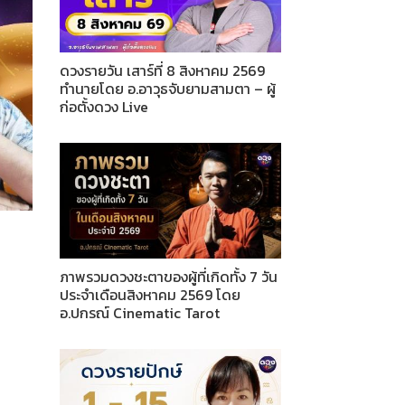
ดวงรายวัน เสาร์ที่ 8 สิงหาคม 2569
ทำนายโดย อ.อาวุธจับยามสามตา – ผู้
ก่อตั้งดวง Live
ภาพรวมดวงชะตาของผู้ที่เกิดทั้ง 7 วัน
ประจำเดือนสิงหาคม 2569 โดย
อ.ปกรณ์ Cinematic Tarot