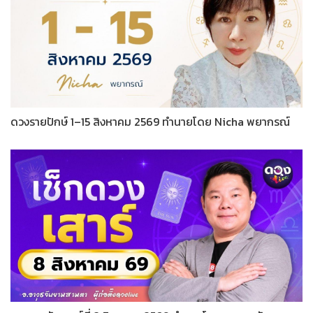
ดวงรายปักษ์ 1–15 สิงหาคม 2569 ทำนายโดย Nicha พยากรณ์