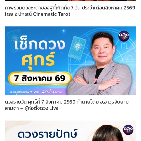
ภาพรวมดวงชะตาของผู้ที่เกิดทั้ง 7 วัน ประจำเดือนสิงหาคม 2569
โดย อ.ปกรณ์ Cinematic Tarot
ดวงรายวัน ศุกร์ที่ 7 สิงหาคม 2569 ทำนายโดย อ.อาวุธจับยาม
สามตา – ผู้ก่อตั้งดวง Live