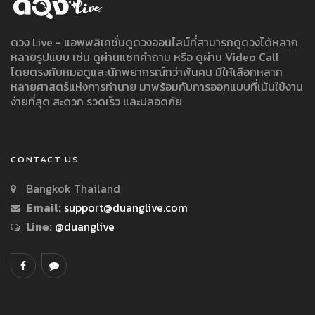
ดวง Live - แอพพลิเคชั่นดูดวงออนไลน์ที่สามารถดูดวงได้หลาก
หลายรูปแบบ เช่น ดูผ่านแชทคำถาม หรือ ดูผ่าน Video Call
โดยตรงกับหมอดูและนักพยากรณ์กว่าพันคน มีให้เลือกหลาก
หลายศาสตร์แห่งการทำนาย มาพร้อมกับการออกแบบที่เน้นใช้งาน
ง่ายที่สุด สะดวก รวดเร็ว และปลอดภัย
CONTACT US
Bangkok Thailand
Email:
support@duanglive.com
Line:
@duanglive