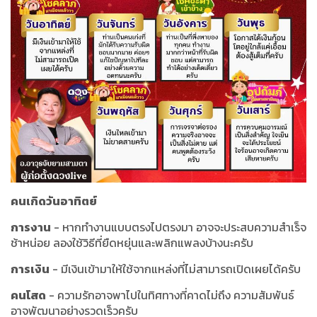
คนเกิดวันอาทิตย์
การงาน
- หากทำงานแบบตรงไปตรงมา อาจจะประสบความสำเร็จ
ช้าหน่อย ลองใช้วิธีที่ยืดหยุ่นและพลิกแพลงบ้างนะครับ
การเงิน
- มีเงินเข้ามาให้ใช้จากแหล่งที่ไม่สามารถเปิดเผยได้ครับ
คนโสด
- ความรักอาจพาไปในทิศทางที่คาดไม่ถึง ความสัมพันธ์
อาจพัฒนาอย่างรวดเร็วครับ