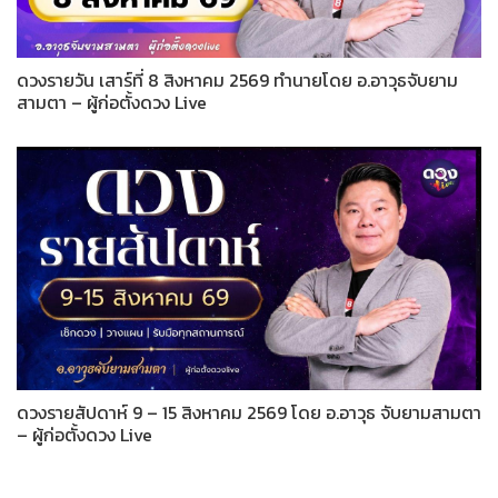
ดวงรายวัน เสาร์ที่ 8 สิงหาคม 2569 ทำนายโดย อ.อาวุธจับยาม
สามตา – ผู้ก่อตั้งดวง Live
ดวงรายสัปดาห์ 9 – 15 สิงหาคม 2569 โดย อ.อาวุธ จับยามสามตา
– ผู้ก่อตั้งดวง Live