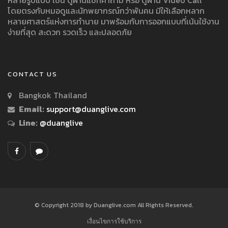
โดยตรงกับหมอดูและนักพยากรณ์กว่าพันคน มีให้เลือกหลาก
หลายศาสตร์แห่งการทำนาย มาพร้อมกับการออกแบบที่เน้นใช้งาน
ง่ายที่สุด สะดวก รวดเร็ว และปลอดภัย
CONTACT US
Bangkok Thailand
Email:
support@duanglive.com
Line:
@duanglive
© Copyright 2018 by Duanglive.com All Rights Reserved.
เงื่อนไขการใช้บริการ