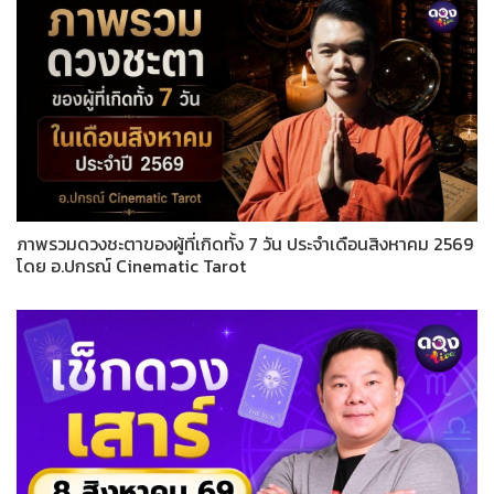
ภาพรวมดวงชะตาของผู้ที่เกิดทั้ง 7 วัน ประจำเดือนสิงหาคม 2569
โดย อ.ปกรณ์ Cinematic Tarot