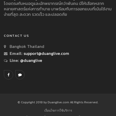
โดยตรงกับหมอดูและนักพยากรณ์กว่าพันคน มีให้เลือกหลาก
หลายศาสตร์แห่งการทำนาย มาพร้อมกับการออกแบบที่เน้นใช้งาน
ง่ายที่สุด สะดวก รวดเร็ว และปลอดภัย
CONTACT US
Bangkok Thailand
Email:
support@duanglive.com
Line:
@duanglive
© Copyright 2018 by Duanglive.com All Rights Reserved.
เงื่อนไขการใช้บริการ