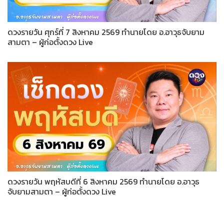
ดวงรายวัน ศุกร์ที่ 7 สิงหาคม 2569 ทำนายโดย อ.อาวุธจับยาม
สามตา – ผู้ก่อตั้งดวง Live
ดวงรายวัน พฤหัสบดีที่ 6 สิงหาคม 2569 ทำนายโดย อ.อาวุธ
จับยามสามตา – ผู้ก่อตั้งดวง Live