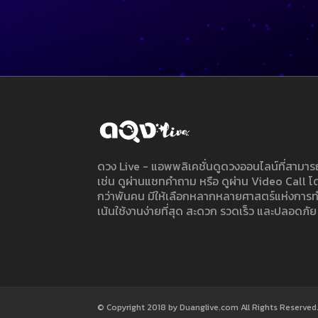
ดวง Live - แอพพลิเคชั่นดูดวงออนไลน์ที่สาม
เช่น ดูผ่านแชทคำถาม หรือ ดูผ่าน Video Call
กว่าพันคน มีให้เลือกหลากหลายศาสตร์แห่งการ
เน้นใช้งานง่ายที่สุด สะดวก รวดเร็ว และปลอดภัย
© Copyright 2018 by Duanglive.com All Rights Reserved