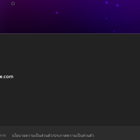
ve.com
ิการ
นโยบายความเป็นส่วนตัว/ประกาศความเป็นส่วนตัว