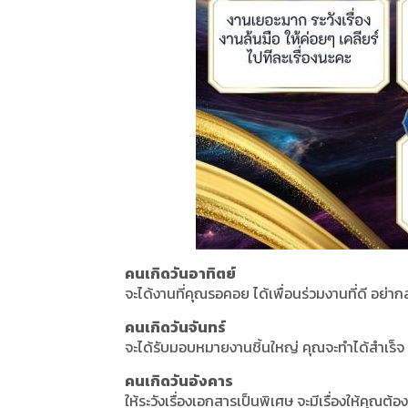
คนเกิดวันอาทิตย์
จะได้งานที่คุณรอคอย ได้เพื่อนร่วมงานที่ดี อย่าก
คนเกิดวันจันทร์
จะได้รับมอบหมายงานชิ้นใหญ่ คุณจะทำได้สำเร็จ 
คนเกิดวันอังคาร
ให้ระวังเรื่องเอกสารเป็นพิเศษ จะมีเรื่องให้คุณต้อ