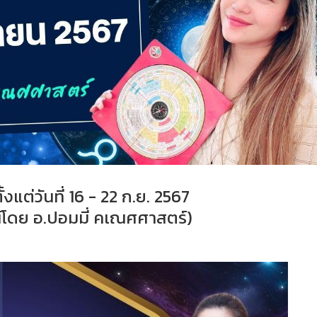
้งแต่วันที่ 16 - 22 ก.ย. 2567
โดย อ.ปอมมี่ คเณศศาสตร์)