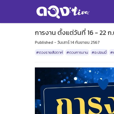
การงาน ตั้งแต่วันที่ 16 - 22
Published - วันเสาร์ 14 กันยายน 2567
#ดวงรายสัปดาห์
#ดวงการงาน
#อ.ปอมมี่
#