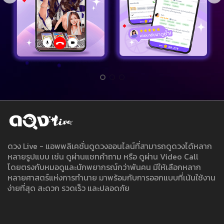
ดวง Live - แอพพลิเคชั่นดูดวงออนไลน์ที่สามารถดูดวงได้หลาก
หลายรูปแบบ เช่น ดูผ่านแชทคำถาม หรือ ดูผ่าน Video Call
โดยตรงกับหมอดูและนักพยากรณ์กว่าพันคน มีให้เลือกหลาก
หลายศาสตร์แห่งการทำนาย มาพร้อมกับการออกแบบที่เน้นใช้งาน
ง่ายที่สุด สะดวก รวดเร็ว และปลอดภัย