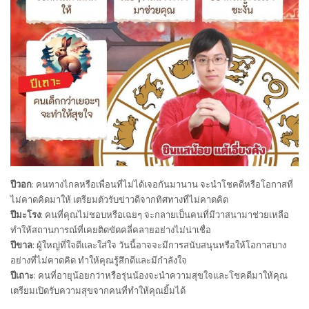
ปีวอก
: คนทางไกลหรือเพื่อนที่ไม่ได้เจอกันมานาน จะนำโชคดีหรือโอกาสที่
ไม่คาดคิดมาให้ เตรียมตัวรับข่าวดีจากทิศทางที่ไม่คาดคิด
ปีมะโรง
: คนที่คุณไม่ชอบหรือเฉยๆ จะกลายเป็นคนที่มีวาสนามาช่วยเหลือ
ทำให้สถานการณ์ที่เคยติดขัดคลี่คลายอย่างไม่น่าเชื่อ
ปีขาล
: ผู้ใหญ่ที่ใจดีและใส่ใจ วันนี้อาจจะมีการสนับสนุนหรือให้โอกาสบาง
อย่างที่ไม่คาดคิด ทำให้คุณรู้สึกดีและมีกำลังใจ
ปีเถาะ
: คนที่อายุน้อยกว่าหรือรุ่นน้องจะนำความสุขใจและโชคดีมาให้คุณ
เตรียมเปิดรับความสุขจากคนที่ทำให้คุณยิ้มได้