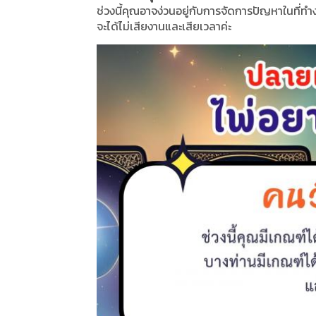
ช่วงนี้คุณอาจง่วนอยู่กับการจัดการปัญหาในที่ท
จะได้ไม่เสียงานและเสียเวลาค่ะ