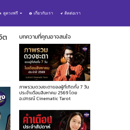
ดูดวงฟรี
เกี่ยวกับเรา
ติดต่อเรา
จิต
บทความที่คุณอาจสนใจ
ภาพรวมดวงชะตาของผู้ที่เกิดทั้ง 7 วัน
ประจำเดือนสิงหาคม 2569 โดย
อ.ปกรณ์ Cinematic Tarot