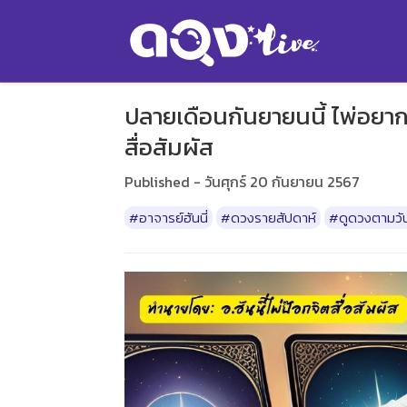
ปลายเดือนกันยายนนี้ ไพ่อยาก
สื่อสัมผัส
Published - วันศุกร์ 20 กันยายน 2567
#อาจารย์ฮันนี่
#ดวงรายสัปดาห์
#ดูดวงตามวัน