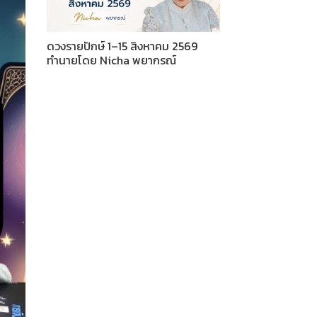
ดวงรายปักษ์ 1–15 สิงหาคม 2569
ทำนายโดย Nicha พยากรณ์