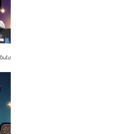
เป็นไป