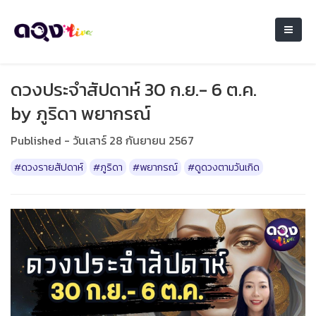
ดวงประจำสัปดาห์ 30 ก.ย.- 6 ต.ค.
by ภูริดา พยากรณ์
Published - วันเสาร์ 28 กันยายน 2567
#ดวงรายสัปดาห์
#ภูริดา
#พยากรณ์
#ดูดวงตามวันเกิด