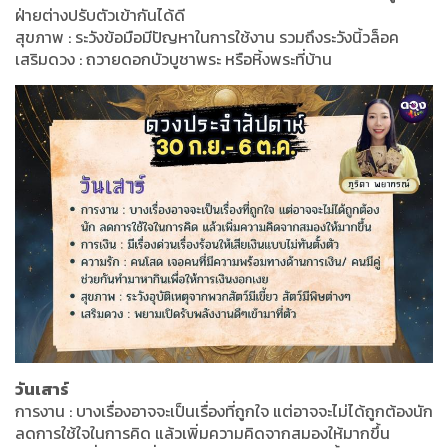
ฝ่ายต่างปรับตัวเข้ากันได้ดี
สุขภาพ : ระวังข้อมือมีปัญหาในการใช้งาน รวมถึงระวังนิ้วล็อค
เสริมดวง : ถวายดอกบัวบูชาพระ หรือหิ้งพระที่บ้าน
วันเสาร์
การงาน : บางเรื่องอาจจะเป็นเรื่องที่ถูกใจ แต่อาจจะไม่ได้ถูกต้องนัก
ลดการใช้ใจในการคิด แล้วเพิ่มความคิดจากสมองให้มากขึ้น