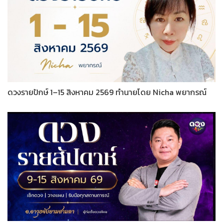
ดวงรายปักษ์ 1–15 สิงหาคม 2569 ทำนายโดย Nicha พยากรณ์