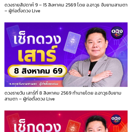
ดวงรายสัปดาห์ 9 – 15 สิงหาคม 2569 โดย อ.อาวุธ จับยามสามตา
– ผู้ก่อตั้งดวง Live
ดวงรายวัน เสาร์ที่ 8 สิงหาคม 2569 ทำนายโดย อ.อาวุธจับยาม
สามตา – ผู้ก่อตั้งดวง Live