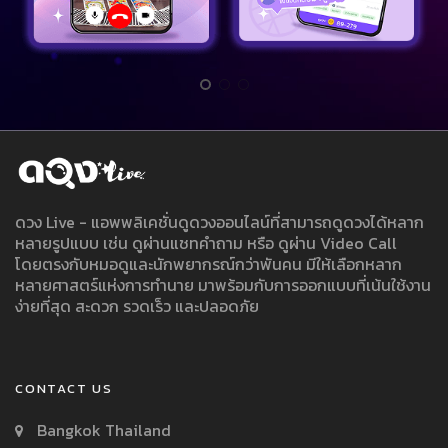
ดวง Live - แอพพลิเคชั่นดูดวงออนไลน์ที่สามารถดูดวงได้หลาก
หลายรูปแบบ เช่น ดูผ่านแชทคำถาม หรือ ดูผ่าน Video Call
โดยตรงกับหมอดูและนักพยากรณ์กว่าพันคน มีให้เลือกหลาก
หลายศาสตร์แห่งการทำนาย มาพร้อมกับการออกแบบที่เน้นใช้งาน
ง่ายที่สุด สะดวก รวดเร็ว และปลอดภัย
CONTACT US
Bangkok Thailand