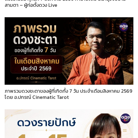
สามตา – ผู้ก่อตั้งดวง Live
ภาพรวมดวงชะตาของผู้ที่เกิดทั้ง 7 วัน ประจำเดือนสิงหาคม 2569
โดย อ.ปกรณ์ Cinematic Tarot