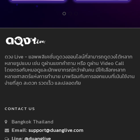
ดวง Live - แอพพลิเคชั่นดูดวงออนไลน์ที่สามารถดูดวงได้หลาก
หลายรูปแบบ เช่น ดูผ่านแชทคำถาม หรือ ดูผ่าน Video Call
โดยตรงกับหมอดูและนักพยากรณ์กว่าพันคน มีให้เลือกหลาก
หลายศาสตร์แห่งการทำนาย มาพร้อมกับการออกแบบที่เน้นใช้งาน
ง่ายที่สุด สะดวก รวดเร็ว และปลอดภัย
CONTACT US
Bangkok Thailand
Email:
support@duanglive.com
Line:
@duanglive