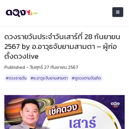
ดวงรายวันประจำวันเสาร์ที่ 28 กันยายน
2567 by อ.อาวุธจับยามสามตา – ผู้ก่อ
ตั้งดวงlive
Published - วันศุกร์ 27 กันยายน 2567
#ดวงรายวัน
#อ.อาวุธจับยามสามตา
#ดูดวงตามวันเกิด