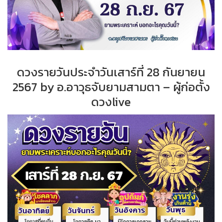
ดวงรายวันประจำวันเสาร์ที่ 28 กันยายน
2567 by อ.อาวุธจับยามสามตา – ผู้ก่อตั้ง
ดวงlive