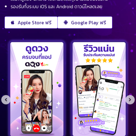
รองรับทั้งระบบ iOS และ Android ดาวน์โหลดเลย
Apple Store ฟรี
Google Play ฟรี