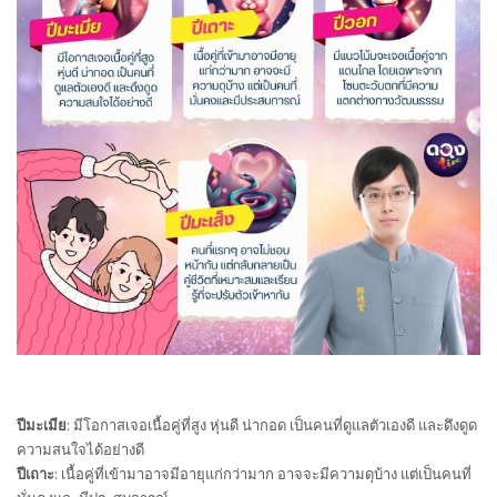
ปีมะเมีย
: มีโอกาสเจอเนื้อคู่ที่สูง หุ่นดี น่ากอด เป็นคนที่ดูแลตัวเองดี และดึงดูด
ความสนใจได้อย่างดี
ปีเถาะ
: เนื้อคู่ที่เข้ามาอาจมีอายุแก่กว่ามาก อาจจะมีความดุบ้าง แต่เป็นคนที่