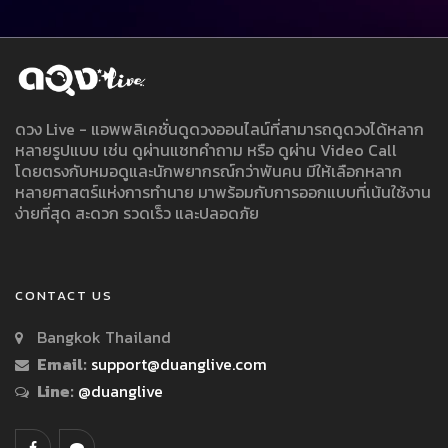
ดวง Live - แอพพลิเคชั่นดูดวงออนไลน์ที่สามารถดูดวงได้หลาก
หลายรูปแบบ เช่น ดูผ่านแชทคำถาม หรือ ดูผ่าน Video Call
โดยตรงกับหมอดูและนักพยากรณ์กว่าพันคน มีให้เลือกหลาก
หลายศาสตร์แห่งการทำนาย มาพร้อมกับการออกแบบที่เน้นใช้งาน
ง่ายที่สุด สะดวก รวดเร็ว และปลอดภัย
CONTACT US
Bangkok Thailand
Email:
support@duanglive.com
Line:
@duanglive