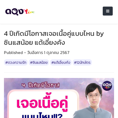
4 ปึเกิดมีโอกาสเจอเนื้อคู่แบบไหน by
ซินแสน้อย แต้เอี่ยงคัง
Published - วันอังคาร 1 ตุลาคม 2567
#ดวงความรัก
#ซินแสน้อย
#แต้เอี่ยงคัง
#12นักษัตร