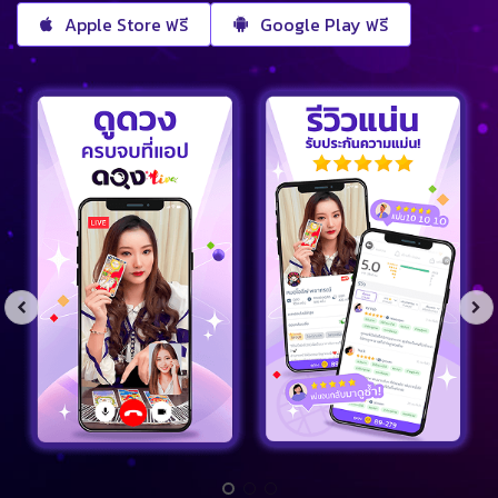
Apple Store ฟรี
Google Play ฟรี