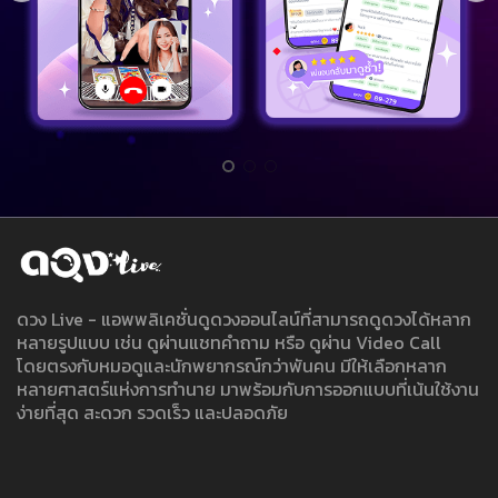
ดวง Live - แอพพลิเคชั่นดูดวงออนไลน์ที่สามารถดูดวงได้หลาก
หลายรูปแบบ เช่น ดูผ่านแชทคำถาม หรือ ดูผ่าน Video Call
โดยตรงกับหมอดูและนักพยากรณ์กว่าพันคน มีให้เลือกหลาก
หลายศาสตร์แห่งการทำนาย มาพร้อมกับการออกแบบที่เน้นใช้งาน
ง่ายที่สุด สะดวก รวดเร็ว และปลอดภัย