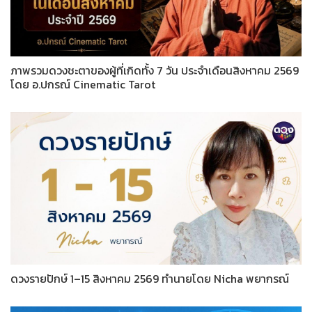
ภาพรวมดวงชะตาของผู้ที่เกิดทั้ง 7 วัน ประจำเดือนสิงหาคม 2569
โดย อ.ปกรณ์ Cinematic Tarot
ดวงรายปักษ์ 1–15 สิงหาคม 2569 ทำนายโดย Nicha พยากรณ์