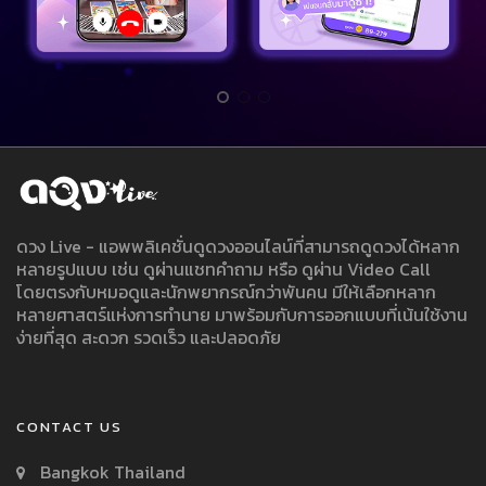
ดวง Live - แอพพลิเคชั่นดูดวงออนไลน์ที่สามารถดูดวงได้หลาก
หลายรูปแบบ เช่น ดูผ่านแชทคำถาม หรือ ดูผ่าน Video Call
โดยตรงกับหมอดูและนักพยากรณ์กว่าพันคน มีให้เลือกหลาก
หลายศาสตร์แห่งการทำนาย มาพร้อมกับการออกแบบที่เน้นใช้งาน
ง่ายที่สุด สะดวก รวดเร็ว และปลอดภัย
CONTACT US
Bangkok Thailand