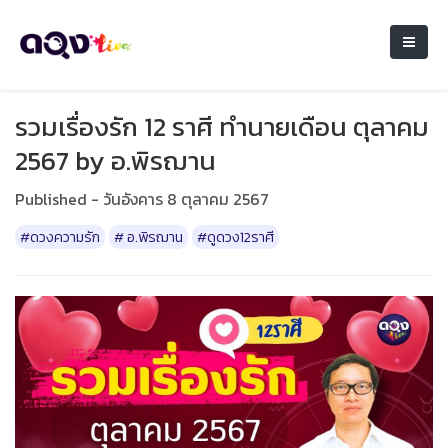
รวมเรื่องรัก 12 ราศี ทำนายเดือน ตุลาคม
2567 by อ.พิรฌาน
Published - วันอังคาร 8 ตุลาคม 2567
#ดวงความรัก
# อ.พิรฌาน
#ดูดวง12ราศี