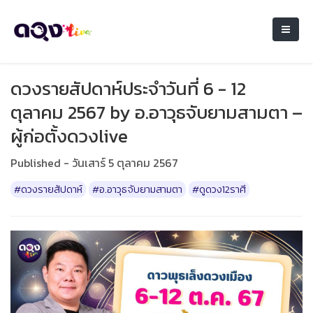
ดวงรายสัปดาห์ประจำวันที่ 6 - 12
ตุลาคม 2567 by อ.อาวุธจับยามสามตา –
ผู้ก่อตั้งดวงlive
Published - วันเสาร์ 5 ตุลาคม 2567
#ดวงรายสัปดาห์
#อ.อาวุธจับยามสามตา
#ดูดวง12ราศี