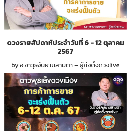
ดวงรายสัปดาห์ประจำวันที่ 6 - 12 ตุลาคม
2567
by อ.อาวุธจับยามสามตา – ผู้ก่อตั้งดวงlive