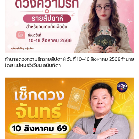
ทำนายดวงความรักรายสัปดาห์ วันที่ 10–16 สิงหาคม 2569ทำนาย
โดย แม่หมอวิเวียน อนินทิตา