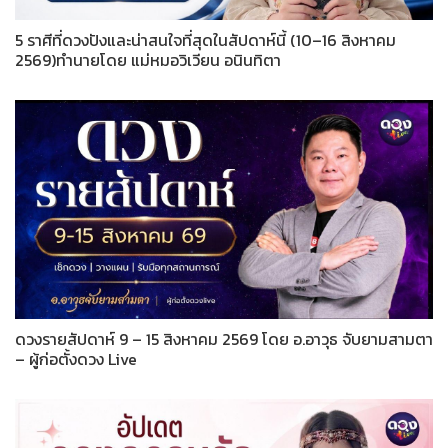
5 ราศีที่ดวงปังและน่าสนใจที่สุดในสัปดาห์นี้ (10–16 สิงหาคม
2569)ทำนายโดย แม่หมอวิเวียน อนินทิตา
ดวงรายสัปดาห์ 9 – 15 สิงหาคม 2569 โดย อ.อาวุธ จับยามสามตา
– ผู้ก่อตั้งดวง Live