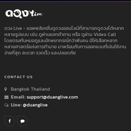
ดวง Live - แอพพลิเคชั่นดูดวงออนไลน์ที่สามารถดูดวงได้หลาก
หลายรูปแบบ เช่น ดูผ่านแชทคำถาม หรือ ดูผ่าน Video Call
โดยตรงกับหมอดูและนักพยากรณ์กว่าพันคน มีให้เลือกหลาก
หลายศาสตร์แห่งการทำนาย มาพร้อมกับการออกแบบที่เน้นใช้งาน
ง่ายที่สุด สะดวก รวดเร็ว และปลอดภัย
CONTACT US
Bangkok Thailand
Email:
support@duanglive.com
Line:
@duanglive