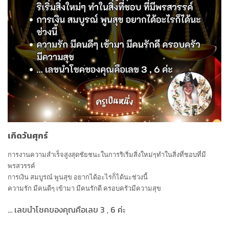
เกิดวันศุกร์
การงานความสำเร็จสูงสุดชัยชนะในการริเริ่มสิ่งใหม่ๆทำในสิ่งที่ชอบที่มี
พรสวรรค์
การเงิน สมบูรณ์ พูนสุข อยากได้อะไรก็ได้นะช่วงนี้
ความรัก มีคนดีๆ เข้ามา มีคนรักดี ครอบครัวมีความสุข
...
เลขนำโชคของคุณคือเลข
3 , 6
ค่ะ
..................................................