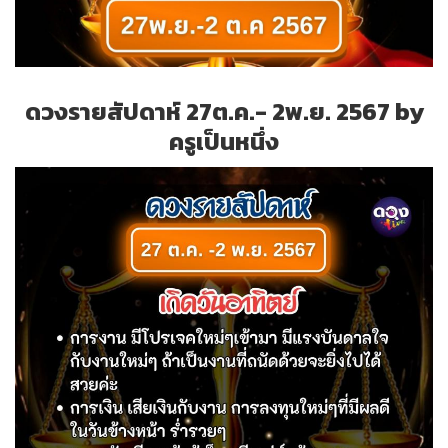
ดวงรายสัปดาห์ 27ต.ค.- 2พ.ย. 2567 by
ครูเป็นหนึ่ง