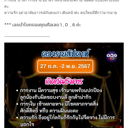
คะ
ความรัก อย่าอาลัยอาวรณ์กับคนเก่า เดินหน้าค่ะ คนใหม่มีดีกว่ามากมาย
***
เลขนำโชคของคุณคือเลข
1 , 0
, 6
ค่ะ
.....................................................