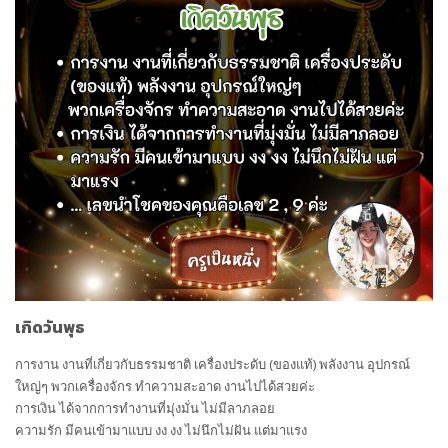
เกิดวันพุธ
การงาน งานที่เกี่ยวกับธรรมชาติ เครื่องประดับ
(
ของแท้
)
พลังงาน อุปกรณ์
ใหญ่ๆ พวกเครื่องจักร ทำความสะอาด งานไปได้สวยค่ะ
การเงิน ได้จากการทำงานที่มุ่งมั่น ไม่มีลาภลอย
ความรัก มีคนเข้ามาแบบ งง งง ไม่นึกไม่ฝัน แต่มาแรง