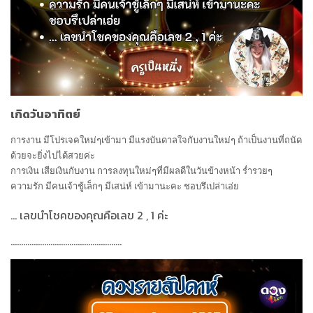
เกิดวันอาทิตย์
การงาน มีโปรเจคใหม่ๆเข้ามา มีแรงบันดาลใจกับงานใหม่ๆ ถ้าเป็นงานที่ถนัด
ด้วยจะยิ่งไปได้สวยค่ะ
การเงิน เสียเงินกับงาน การลงทุนใหม่ๆที่มีผลดีในวันข้างหน้า ร่ำรวยๆ
ความรัก มีคนเจ้าชู้เล็กๆ มีเสน่ห์ เข้ามานะคะ ชอบรึเปล่าเอ่ย
...
เลขนำโชคของคุณคือเลข
2 , 1
ค่ะ
.....................................................