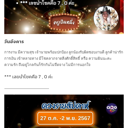
วันอังคาร
การงาน มีความสุข เจ้านายพร้อมปกป้อง ลูกน้องรับผิดชอบงานดี ลูกค้าน่ารัก
การเงิน เข้าหลายทาง มีโชคลาภจาดสิ่งศักดิ์สิทธิ์ หรือ ความฝันนะคะ
ความรัก ถึงอยู่ไกลกันก็รักกันไม่จืดจาง ไม่มีการนอกใจ
***
เลขนำโชคคือ
7 , 0
ค่ะ
....................................................