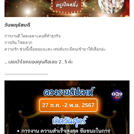
วันพฤหัสบดี
การงานดี โดยเฉพาะคนที่ทำธุรกิจ
การเงิน โชคลาภ
ความรัก ช่วงนี้เนื้อหอมนะคะ เสน่ห์แรง มีคนเข้ามาให้เลือกอ่ะ
...
เลขนำโชคของคุณคือเลข
2 , 5
ค่ะ
................................................