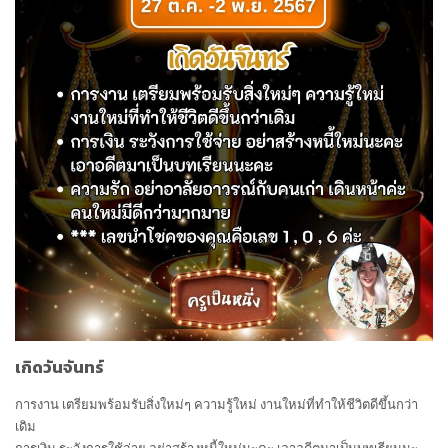
เกิดวันจันทร์
การงาน เตรียมพร้อมรับสิ่งใหม่ๆ ความรู้ใหม่ งานใหม่ที่ทำให้ชีวิตดีขึ้นกว่า
เดิม
การเงิน ระวังการใช้จ่าย อย่าสร้างหนี้ใหม่นะคะ เอาอดีตมาเป็นบทเรียนนะ