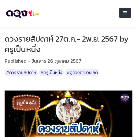
ดวงรายสัปดาห์ 27ต.ค.- 2พ.ย. 2567 by
ครูเป็นหนึ่ง
Published - วันเสาร์ 26 ตุลาคม 2567
#ดวงรายสัปดาห์
#ครูเป็นหนึ่ง
#ดูดวงตามวันเกิด