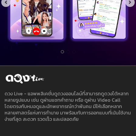
ดวง Live - แอพพลิเคชั่นดูดวงออนไลน์ที่สามารถดูดวงได้หลาก
หลายรูปแบบ เช่น ดูผ่านแชทคำถาม หรือ ดูผ่าน Video Call
โดยตรงกับหมอดูและนักพยากรณ์กว่าพันคน มีให้เลือกหลาก
หลายศาสตร์แห่งการทำนาย มาพร้อมกับการออกแบบที่เน้นใช้งาน
ง่ายที่สุด สะดวก รวดเร็ว และปลอดภัย