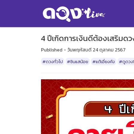
4 ปีเกิดการเงินดีต้องเสริมดว
Published - วันพฤหัสบดี 24 ตุลาคม 2567
#ดวงทั่วไป
#ซินแสน้อย
#แต้เอี่ยงคัง
#ดูดวง1