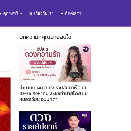
ดูดวงฟรี
เกี่ยวกับเรา
ติดต่อเรา
บทความที่คุณอาจสนใจ
ทำนายดวงความรักรายสัปดาห์ วันที่
10–16 สิงหาคม 2569ทำนายโดย แม่
หมอวิเวียน อนินทิตา