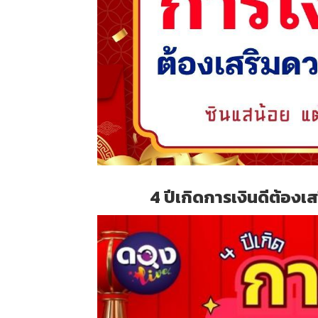
4 ปีเกิดการเงินดีต้องเ