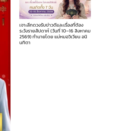
เจาะลึกดวงรับข่าวดีและเรื่องที่ต้อง
ระวังรายสัปดาห์ (วันที่ 10–16 สิงหาคม
2569) ทำนายโดย แม่หมอวิเวียน อนิ
นทิตา