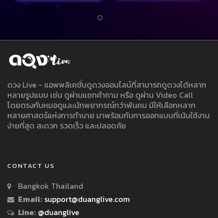
ดวง Live - แอพพลิเคชั่นดูดวงออนไลน์ที่สามารถดูดวงได้หลาก
หลายรูปแบบ เช่น ดูผ่านแชทคำถาม หรือ ดูผ่าน Video Call
โดยตรงกับหมอดูและนักพยากรณ์กว่าพันคน มีให้เลือกหลาก
หลายศาสตร์แห่งการทำนาย มาพร้อมกับการออกแบบที่เน้นใช้งาน
ง่ายที่สุด สะดวก รวดเร็ว และปลอดภัย
CONTACT US
Bangkok Thailand
Email:
support@duanglive.com
Line:
@duanglive