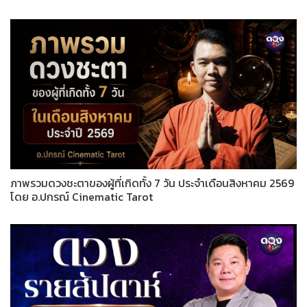
ภาพรวมดวงชะตาของผู้ที่เกิดทั้ง 7 วัน ประจำเดือนสิงหาคม 2569
โดย อ.ปกรณ์ Cinematic Tarot