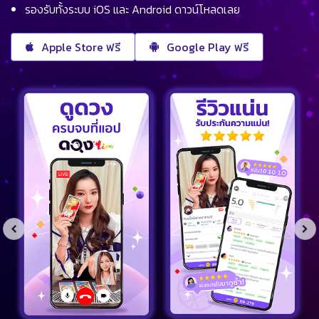
รองรับทั้งระบบ iOS และ Android ดาวน์โหลดเลย
Apple Store ฟรี
Google Play ฟรี