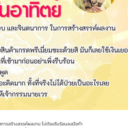
การสร้างสรรค์ผลงาน ไม่ต้องรีบร้อนลงมือทำ