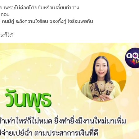
 เพราะไม่ค่อยได้ขยับหรือเปลี่ยนท่าทาง
อบคอบ
 คนมีคู่ ระวังความใจร้อน ของทั้งคู่ ใจร้อนพอกัน
ะก็ได้