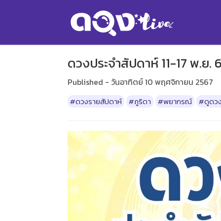
ดวงประจำสัปดาห์ 11-17 พ.ย. 
Published - วันอาทิตย์ 10 พฤศจิกายน 2567
#ดวงรายสัปดาห์
#ภูริดา
#พยากรณ์
#ดูดวง