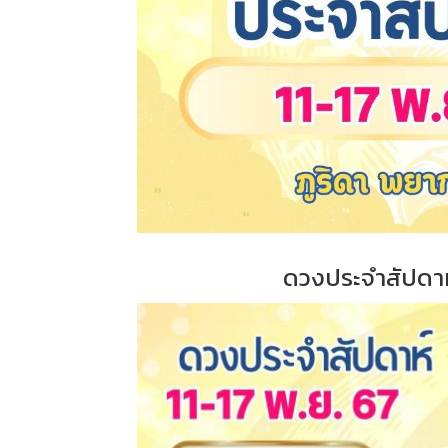
ดวงประจำสัปดาห์