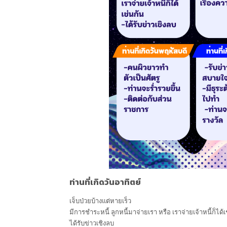
ท่านที่เกิดวันอาทิตย์
เจ็บป่วยบ้างแต่หายเร็ว
มีการชำระหนี้ ลูกหนี้มาจ่ายเรา หรือ เราจ่ายเจ้าหนี้ก็ได้เ
ได้รับข่าวเชิงลบ