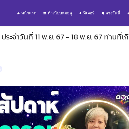
หน้าแรก
ทำเนียบหมอดู
ฟีเจอร์
ดวงวันนี้
จำวันที่ 11 พ.ย. 67 - 18 พ.ย. 67 ท่านที่เก
ด