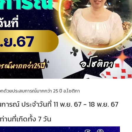
กด้วยประสบการณ์มากกว่า 25 ปี อ.โชติกา
รณ์ ประจำวันที่ 11 พ.ย. 67 - 18 พ.ย. 67
ท่านที่เกิดทั้ง 7 วัน