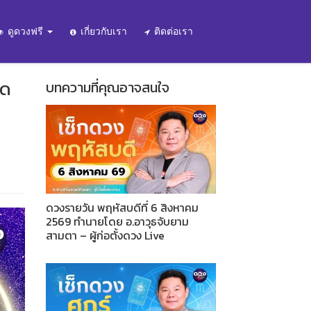
ดูดวงฟรี
เกี่ยวกับเรา
ติดต่อเรา
ิด
บทความที่คุณอาจสนใจ
ดวงรายวัน พฤหัสบดีที่ 6 สิงหาคม
2569 ทำนายโดย อ.อาวุธจับยาม
สามตา – ผู้ก่อตั้งดวง Live