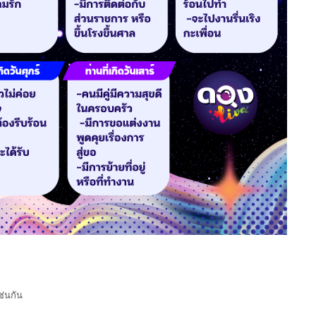
ช่นกัน