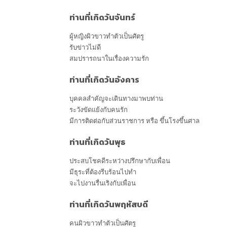
ท่านที่เกิดวันจันทร์
ผู้หญิงผิวขาวทำตัวเป็นศัตรู
รับข่าวไม่ดี
สมปรารถนาในเรื่องความรัก
ท่านที่เกิดวันอังคาร
บุคคลสำคัญจะเดินทางมาพบท่าน
ระวังขัดแย้งกับคนรัก
มีการติดต่อกับส่วนราชการ หรือ ขึ้นโรงขึ้นศาล
ท่านที่เกิดวันพุธ
ประสบโชคดีระหว่างปรึกษากับเพื่อน
มีธุระที่ต้องรีบร้อนไปทำ
จะไปงานรื่นเริงกับเพื่อน
ท่านที่เกิดวันพฤหัสบดี
คนผิวขาวทำตัวเป็นศัตรู