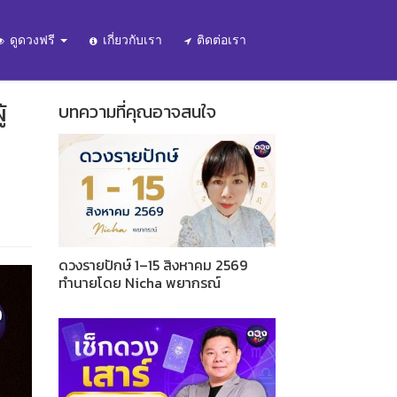
ดูดวงฟรี
เกี่ยวกับเรา
ติดต่อเรา
้
บทความที่คุณอาจสนใจ
ดวงรายปักษ์ 1–15 สิงหาคม 2569
ทำนายโดย Nicha พยากรณ์