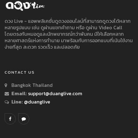
ดวง Live - แอพพลิเคชั่นดูดวงออนไลน์ที่สามารถดูดวงได้หลาก
หลายรูปแบบ เช่น ดูผ่านแชทคำถาม หรือ ดูผ่าน Video Call
โดยตรงกับหมอดูและนักพยากรณ์กว่าพันคน มีให้เลือกหลาก
หลายศาสตร์แห่งการทำนาย มาพร้อมกับการออกแบบที่เน้นใช้งาน
ง่ายที่สุด สะดวก รวดเร็ว และปลอดภัย
CONTACT US
Bangkok Thailand
Email:
support@duanglive.com
Line:
@duanglive