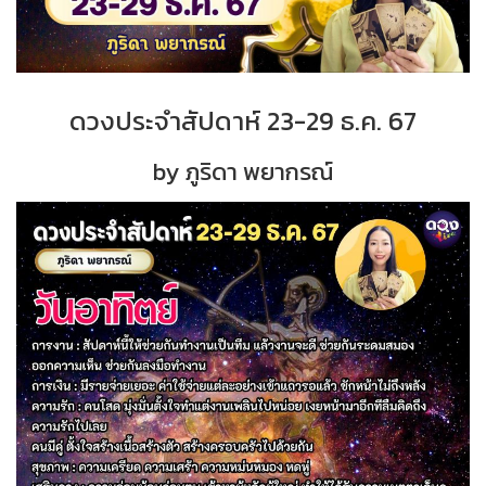
ดวงประจำสัปดาห์ 23-29 ธ.ค. 67
by ภูริดา พยากรณ์