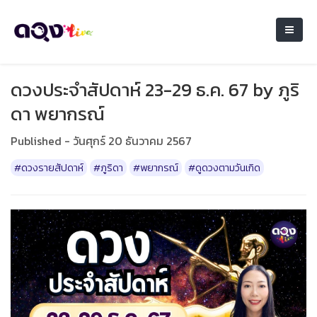
ดวงประจำสัปดาห์ 23-29 ธ.ค. 67 by ภูริ
ดา พยากรณ์
Published - วันศุกร์ 20 ธันวาคม 2567
#ดวงรายสัปดาห์
#ภูริดา
#พยากรณ์
#ดูดวงตามวันเกิด