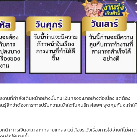
ารงานที่กำลังเดินหน้าอย่างมั่นคง เงินทองจะมาอย่างต่อเนื่อง แต่ต้อง
่ท่านรู้สึกว่าต้องการการปรับความเข้าใจกับคนรัก ค่อยๆ พูดคุยกันจะทำใ
าวหน้า การเงินจะมาจากหลายแหล่ง แต่ต้องระวังเรื่องการใช้จ่ายที่ไม่คา
ลคนรักให้มากขึ้น