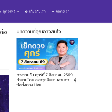
ดูดวงฟรี
เกี่ยวกับเรา
ติดต่อเรา
ก่อ
บทความที่คุณอาจสนใจ
ดวงรายวัน ศุกร์ที่ 7 สิงหาคม 2569
ทำนายโดย อ.อาวุธจับยามสามตา – ผู้
ก่อตั้งดวง Live