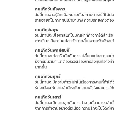
คนเกิดวันอังคาร
วันนี้ท่านอาจรู้สึกเบื่อหน่ายกับสถานการณ์ที่ไม่ค่
รายจ่ายที่ไม่คาดฝันเข้ามาบ้าง ความรักยังคงต้อ
คนเกิดวันพุธ
วันนี้ท่านจะมีโอกาสแก้ไขปัญหาที่ค้างคาได้สำเร็
การเงินจะมีความคล่องตัวมากขึ้น ความรักมักจะต้อง
คนเกิดวันพฤหัสบดี
วันนี้ท่านจะต้องรับมือกับการเปลี่ยนแปลงบางอย่
ยังคงมีเข้ามา แต่ต้องระวังเรื่องการลงทุนที่อาจท
มากขึ้น
คนเกิดวันศุกร์
วันนี้ท่านจะมีความก้าวหน้าในเรื่องการงานที่ทำได
รักจะต้องให้ความสำคัญกับความเข้าใจและการให้
คนเกิดวันเสาร์
วันนี้ท่านจะมีความสุขกับการทำงานที่สามารถสำเร็
จากการทำงานอย่างต่อเนื่อง ความรักจะไปได้ดีหาก