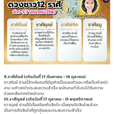
9.ราศีกันย์ (เกิดวันที่ 17 กันยายน - 16 ตุลาคม)
ชาวกันย์ ช่วงนี้สำหรับคนที่มีธุรกิจเป็นของตัวเอง หรือเป็นหัวหน้า
งาน จะก้าวหน้าประสบความสำเร็จ พนักงานทั่วไปจะได้รับความ
ช่วยเหลือจากหัวหน้างาน
10.ราศีตุลย์ (เกิดวันที่ 17 ตุลาคม - 15 พฤศจิกายน)
ชาวตุลย์ ช่วงนี้มีเรื่องต้องตัดสินใจ เมื่อคุณตัดสินใจแล้วจะ
เป็นการตัดสินใจที่ถูกต้องและประสบความสำเร็จ