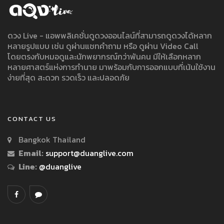
ดวง Live - แอพพลิเคชั่นดูดวงออนไลน์ที่สามารถดูดวงได้หลาก
หลายรูปแบบ เช่น ดูผ่านแชทคำถาม หรือ ดูผ่าน Video Call
โดยตรงกับหมอดูและนักพยากรณ์กว่าพันคน มีให้เลือกหลาก
หลายศาสตร์แห่งการทำนาย มาพร้อมกับการออกแบบที่เน้นใช้งาน
ง่ายที่สุด สะดวก รวดเร็ว และปลอดภัย
CONTACT US
Bangkok Thailand
Email:
support@duanglive.com
Line:
@duanglive