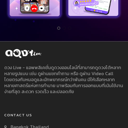
ดวง Live - แอพพลิเคชั่นดูดวงออนไลน์ที่สามารถดูดวงได้หลาก
หลายรูปแบบ เช่น ดูผ่านแชทคำถาม หรือ ดูผ่าน Video Call
โดยตรงกับหมอดูและนักพยากรณ์กว่าพันคน มีให้เลือกหลาก
หลายศาสตร์แห่งการทำนาย มาพร้อมกับการออกแบบที่เน้นใช้งาน
ง่ายที่สุด สะดวก รวดเร็ว และปลอดภัย
CONTACT US
Bangkok Thailand