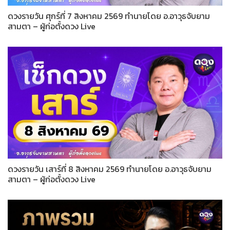
ดวงรายวัน ศุกร์ที่ 7 สิงหาคม 2569 ทำนายโดย อ.อาวุธจับยาม
สามตา – ผู้ก่อตั้งดวง Live
ดวงรายวัน เสาร์ที่ 8 สิงหาคม 2569 ทำนายโดย อ.อาวุธจับยาม
สามตา – ผู้ก่อตั้งดวง Live