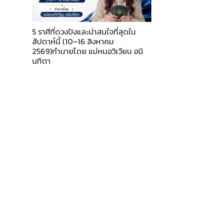
5 ราศีที่ดวงปังและน่าสนใจที่สุดใน
สัปดาห์นี้ (10–16 สิงหาคม
2569)ทำนายโดย แม่หมอวิเวียน อนิ
นทิตา