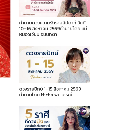
ทำนายดวงความรักรายสัปดาห์ วันที่
10–16 สิงหาคม 2569ทำนายโดย แม่
หมอวิเวียน อนินทิตา
ดวงรายปักษ์ 1–15 สิงหาคม 2569
ทำนายโดย Nicha พยากรณ์