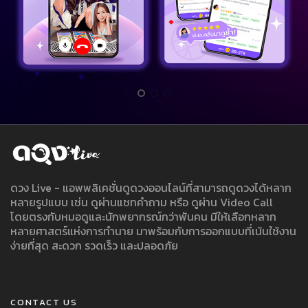
ดวง Live - แอพพลิเคชั่นดูดวงออนไลน์ที่สามารถดูดวงได้หลาก
หลายรูปแบบ เช่น ดูผ่านแชทคำถาม หรือ ดูผ่าน Video Call
โดยตรงกับหมอดูและนักพยากรณ์กว่าพันคน มีให้เลือกหลาก
หลายศาสตร์แห่งการทำนาย มาพร้อมกับการออกแบบที่เน้นใช้งาน
ง่ายที่สุด สะดวก รวดเร็ว และปลอดภัย
CONTACT US