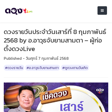
ดวงรายวันประจำวันเสาร์ที่ 8 กุมภาพันธ์
2568 by อ.อาวุธจับยามสามตา – ผู้ก่อ
ตั้งดวงLive
Published - วันศุกร์ 7 กุมภาพันธ์ 2568
#ดวงรายวัน
#อ.อาวุธจับยามสามตา
#ดูดวงตามวันเกิด