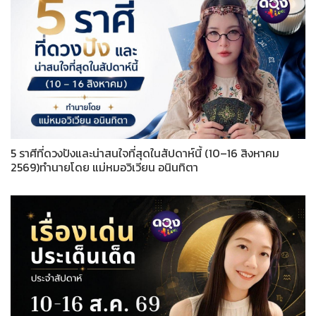
5 ราศีที่ดวงปังและน่าสนใจที่สุดในสัปดาห์นี้ (10–16 สิงหาคม
2569)ทำนายโดย แม่หมอวิเวียน อนินทิตา