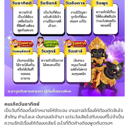
คนเกิดวันอาทิตย์
เป็นวันที่ต้องตั้งเป้าหมายให้ชัดเจน งานอาจมีเรื่องให้ต้องตัดสินใจ
สำคัญ ห้ามโลเล เงินทองมีเข้ามา แต่ระวังเสียไปกับของที่ไม่จำเป็น
ความรักมีเรื่องให้ต้องเคลียร์ อะไรที่ติดค้างต้องพูดกันตรงๆ