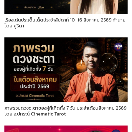
เรื่องเด่นประเด็นเด็ดประจำสัปดาห์ 10–16 สิงหาคม 2569 ทำนาย
โดย ภูริดา
ภาพรวมดวงชะตาของผู้ที่เกิดทั้ง 7 วัน ประจำเดือนสิงหาคม 2569
โดย อ.ปกรณ์ Cinematic Tarot