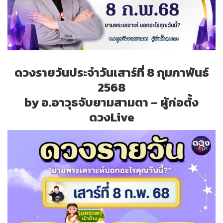
ดวงรายวันประจำวันเสาร์ที่ 8 กุมภาพันธ์
2568
by อ.อาวุธจับยามสามตา – ผู้ก่อตั้ง
ดวงLive