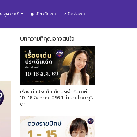
ดูดวงฟรี
เกี่ยวกับเรา
ติดต่อเรา
บทความที่คุณอาจสนใจ
เรื่องเด่นประเด็นเด็ดประจำสัปดาห์
10–16 สิงหาคม 2569 ทำนายโดย ภูริ
ดา