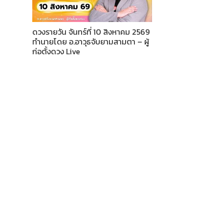
ดวงรายวัน จันทร์ที่ 10 สิงหาคม 2569
ทำนายโดย อ.อาวุธจับยามสามตา – ผู้
ก่อตั้งดวง Live