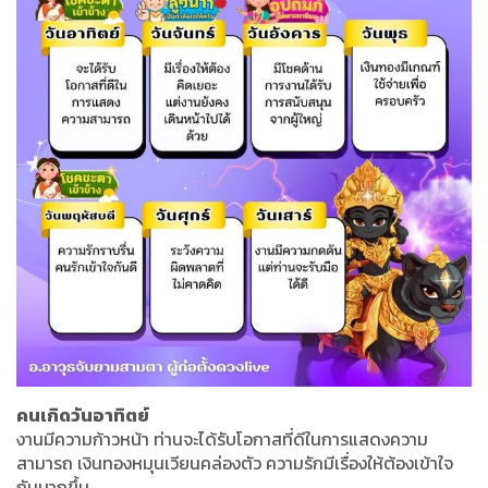
คนเกิดวันอาทิตย์
งานมีความก้าวหน้า ท่านจะได้รับโอกาสที่ดีในการแสดงความ
สามารถ เงินทองหมุนเวียนคล่องตัว ความรักมีเรื่องให้ต้องเข้าใจ
กันมากขึ้น