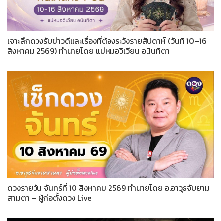
เจาะลึกดวงรับข่าวดีและเรื่องที่ต้องระวังรายสัปดาห์ (วันที่ 10–16
สิงหาคม 2569) ทำนายโดย แม่หมอวิเวียน อนินทิตา
ดวงรายวัน จันทร์ที่ 10 สิงหาคม 2569 ทำนายโดย อ.อาวุธจับยาม
สามตา – ผู้ก่อตั้งดวง Live