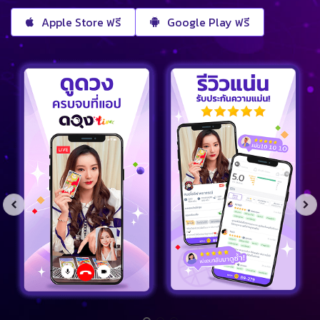
Apple Store ฟรี
Google Play ฟรี