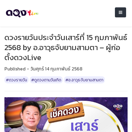
ดวงรายวันประจำวันเสาร์ที่ 15 กุมภาพันธ์
2568 by อ.อาวุธจับยามสามตา – ผู้ก่อ
ตั้งดวงLive
Published - วันศุกร์ 14 กุมภาพันธ์ 2568
#ดวงรายวัน
#ดูดวงตามวันเกิด
#อ.อาวุธจับยามสามตา