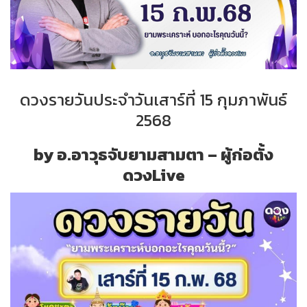
ดวงรายวันประจำวันเสาร์ที่ 15 กุมภาพันธ์
2568
by อ.อาวุธจับยามสามตา – ผู้ก่อตั้ง
ดวงLive