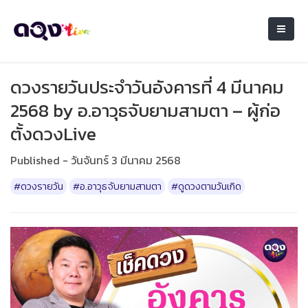
ดวงรายวันประจำวันอังคารที่ 4 มีนาคม
2568 by อ.อาวุธจับยามสามตา – ผู้ก่อ
ตั้งดวงLive
Published - วันจันทร์ 3 มีนาคม 2568
#ดวงรายวัน
#อ.อาวุธจับยามสามตา
#ดูดวงตามวันเกิด