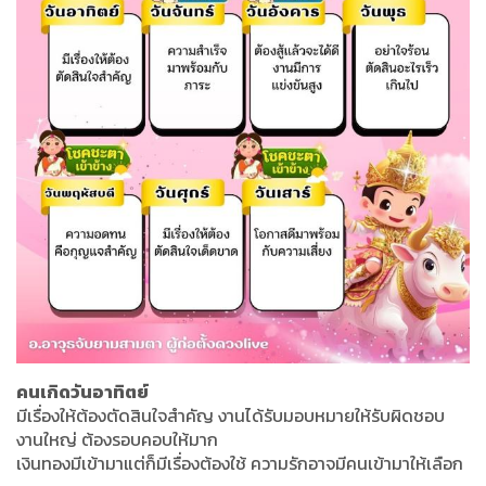
คนเกิดวันอาทิตย์
มีเรื่องให้ต้องตัดสินใจสำคัญ งานได้รับมอบหมายให้รับผิดชอบ
งานใหญ่ ต้องรอบคอบให้มาก
เงินทองมีเข้ามาแต่ก็มีเรื่องต้องใช้ ความรักอาจมีคนเข้ามาให้เลือก