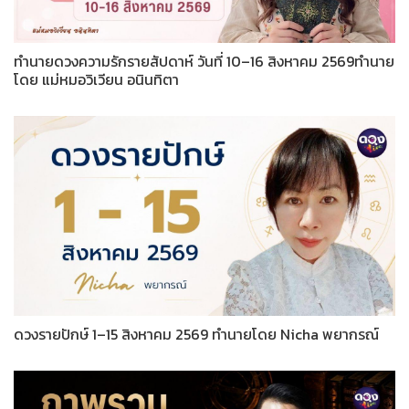
ทำนายดวงความรักรายสัปดาห์ วันที่ 10–16 สิงหาคม 2569ทำนาย
โดย แม่หมอวิเวียน อนินทิตา
ดวงรายปักษ์ 1–15 สิงหาคม 2569 ทำนายโดย Nicha พยากรณ์