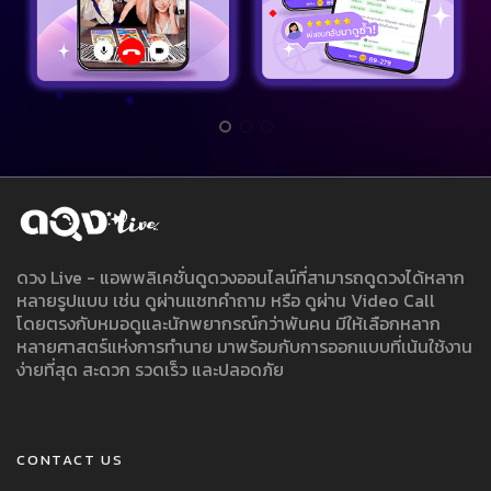
ดวง Live - แอพพลิเคชั่นดูดวงออนไลน์ที่สามารถดูดวงได้หลาก
หลายรูปแบบ เช่น ดูผ่านแชทคำถาม หรือ ดูผ่าน Video Call
โดยตรงกับหมอดูและนักพยากรณ์กว่าพันคน มีให้เลือกหลาก
หลายศาสตร์แห่งการทำนาย มาพร้อมกับการออกแบบที่เน้นใช้งาน
ง่ายที่สุด สะดวก รวดเร็ว และปลอดภัย
CONTACT US