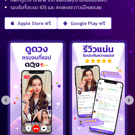
รองรับทั้งระบบ iOS และ Android ดาวน์โหลดเลย
Apple Store ฟรี
Google Play ฟรี