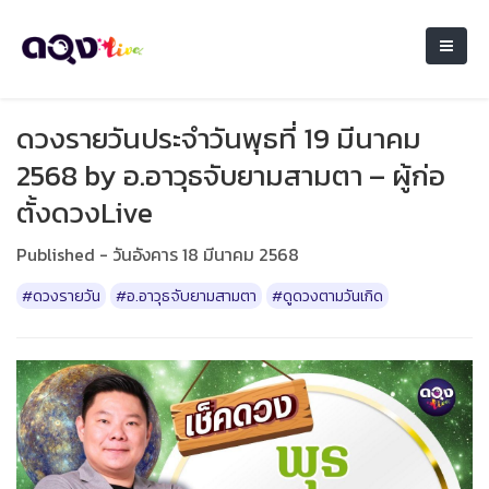
ดวงรายวันประจำวันพุธที่ 19 มีนาคม
2568 by อ.อาวุธจับยามสามตา – ผู้ก่อ
ตั้งดวงLive
Published - วันอังคาร 18 มีนาคม 2568
#ดวงรายวัน
#อ.อาวุธจับยามสามตา
#ดูดวงตามวันเกิด