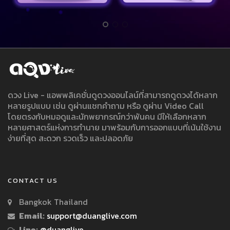
ดวง Live - แอพพลิเคชั่นดูดวงออนไลน์ที่สามารถดูดวงได้หลาก
หลายรูปแบบ เช่น ดูผ่านแชทคำถาม หรือ ดูผ่าน Video Call
โดยตรงกับหมอดูและนักพยากรณ์กว่าพันคน มีให้เลือกหลาก
หลายศาสตร์แห่งการทำนาย มาพร้อมกับการออกแบบที่เน้นใช้งาน
ง่ายที่สุด สะดวก รวดเร็ว และปลอดภัย
CONTACT US
Bangkok Thailand
Email:
support@duanglive.com
Line:
@duanglive