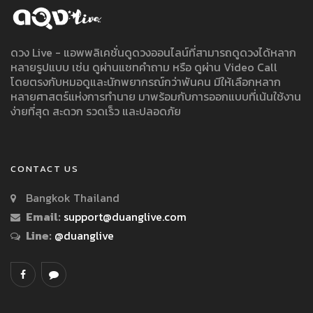
ดวง Live - แอพพลิเคชั่นดูดวงออนไลน์ที่สามารถดูดวงได้หลาก
หลายรูปแบบ เช่น ดูผ่านแชทคำถาม หรือ ดูผ่าน Video Call
โดยตรงกับหมอดูและนักพยากรณ์กว่าพันคน มีให้เลือกหลาก
หลายศาสตร์แห่งการทำนาย มาพร้อมกับการออกแบบที่เน้นใช้งาน
ง่ายที่สุด สะดวก รวดเร็ว และปลอดภัย
CONTACT US
Bangkok Thailand
Email:
support@duanglive.com
Line:
@duanglive