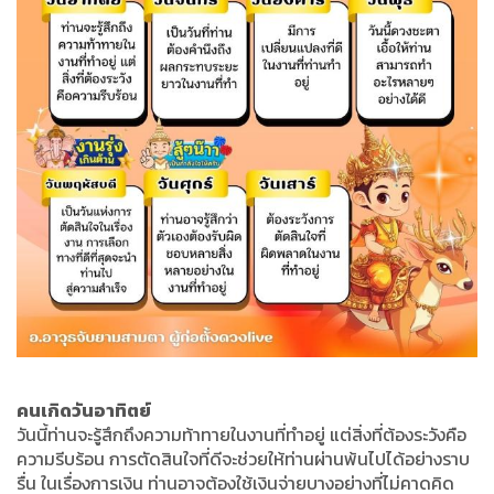
คนเกิดวันอาทิตย์
วันนี้ท่านจะรู้สึกถึงความท้าทายในงานที่ทำอยู่ แต่สิ่งที่ต้องระวังคือ
ความรีบร้อน การตัดสินใจที่ดีจะช่วยให้ท่านผ่านพ้นไปได้อย่างราบ
รื่น ในเรื่องการเงิน ท่านอาจต้องใช้เงินจ่ายบางอย่างที่ไม่คาดคิด