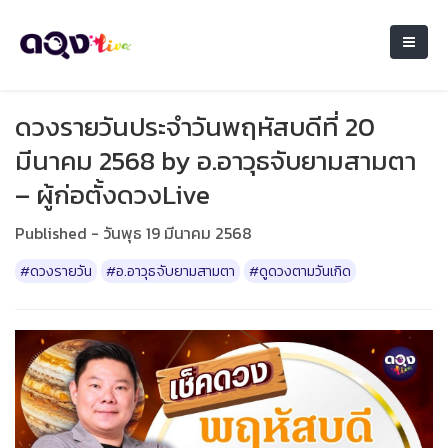
ดวงรายวันประจำวันพฤหัสบดีที่ 20
มีนาคม 2568 by อ.อาวุธจับยามสามตา
– ผู้ก่อตั้งดวงLive
Published - วันพุธ 19 มีนาคม 2568
#ดวงรายวัน
#อ.อาวุธจับยามสามตา
#ดูดวงตามวันเกิด