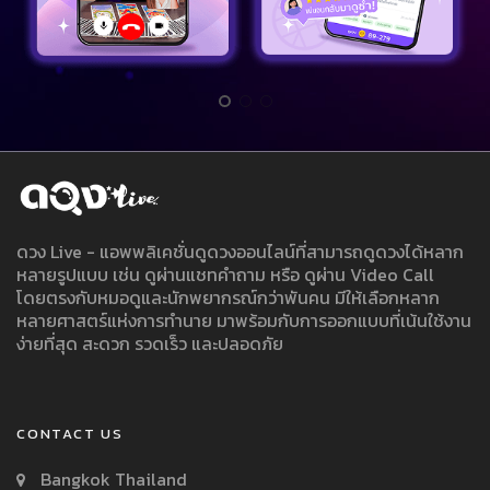
ดวง Live - แอพพลิเคชั่นดูดวงออนไลน์ที่สามารถดูดวงได้หลาก
หลายรูปแบบ เช่น ดูผ่านแชทคำถาม หรือ ดูผ่าน Video Call
โดยตรงกับหมอดูและนักพยากรณ์กว่าพันคน มีให้เลือกหลาก
หลายศาสตร์แห่งการทำนาย มาพร้อมกับการออกแบบที่เน้นใช้งาน
ง่ายที่สุด สะดวก รวดเร็ว และปลอดภัย
CONTACT US
Bangkok Thailand