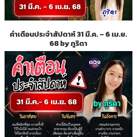
คำเตือนประจำสัปดาห์ 31 มี.ค. – 6 เม.ย.
68 by ภูริดา