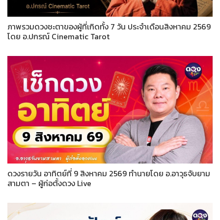
ภาพรวมดวงชะตาของผู้ที่เกิดทั้ง 7 วัน ประจำเดือนสิงหาคม 2569
โดย อ.ปกรณ์ Cinematic Tarot
ดวงรายวัน อาทิตย์ที่ 9 สิงหาคม 2569 ทำนายโดย อ.อาวุธจับยาม
สามตา – ผู้ก่อตั้งดวง Live