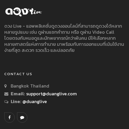
ดวง Live - แอพพลิเคชั่นดูดวงออนไลน์ที่สามารถดูดวงได้หลาก
หลายรูปแบบ เช่น ดูผ่านแชทคำถาม หรือ ดูผ่าน Video Call
โดยตรงกับหมอดูและนักพยากรณ์กว่าพันคน มีให้เลือกหลาก
หลายศาสตร์แห่งการทำนาย มาพร้อมกับการออกแบบที่เน้นใช้งาน
ง่ายที่สุด สะดวก รวดเร็ว และปลอดภัย
CONTACT US
Bangkok Thailand
Email:
support@duanglive.com
Line:
@duanglive