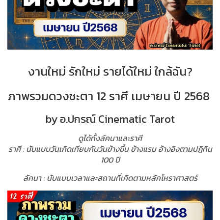
งานใหม่ รักใหม่ รายได้ใหม่ ใกล้ฉัน?
ภาพรวมดวงชะตา 12 ราศี เมษายน ปี 2568
by อ.ปกรณ์ Cinematic Tarot
ดูได้ทั้งลัคนาและราศี
ราศี : นับแบบวันเกิดเทียบกับวันข้างขึ้น ข้างแรม อ้างอิงตามปฏิทิน
100 ปี
ลัคนา : นับแบบเวลาและสถานที่เกิดตามหลักโหราศาสตร์