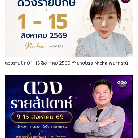
ดวงรายปักษ์ 1–15 สิงหาคม 2569 ทำนายโดย Nicha พยากรณ์