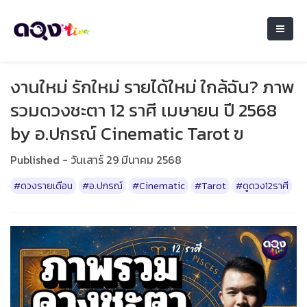
งานใหม่ รักใหม่ รายได้ใหม่ ใกล้ฉัน? ภาพ
รวมดวงชะตา 12 ราศี เมษายน ปี 2568
by อ.ปกรณ์ Cinematic Tarot ฃ
Published - วันเสาร์ 29 มีนาคม 2568
#ดวงรายเดือน
#อ.ปกรณ์
#Cinematic
#Tarot
#ดูดวง12ราศี