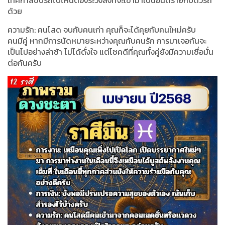
ด้วย
ความรัก: คนโสด จบกับคนเก่า คุณก็จะได้คุยกับคนใหม่ครับ
คนมีคู่ หากมีการนัดหมายระหว่างคุณกับคนรัก การมาเจอกันจะ
เป็นไปอย่างล่าช้า ไม่ได้ดั่งใจ แต่โชคดีที่คุณทั้งคู่ยังมีความเชื่อมั่น
ต่อกันครับ