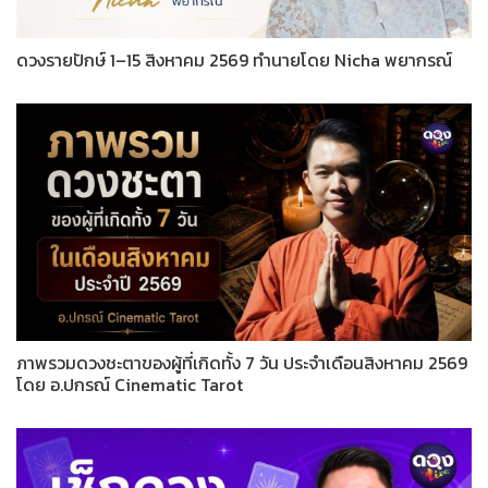
ดวงรายปักษ์ 1–15 สิงหาคม 2569 ทำนายโดย Nicha พยากรณ์
ภาพรวมดวงชะตาของผู้ที่เกิดทั้ง 7 วัน ประจำเดือนสิงหาคม 2569
โดย อ.ปกรณ์ Cinematic Tarot