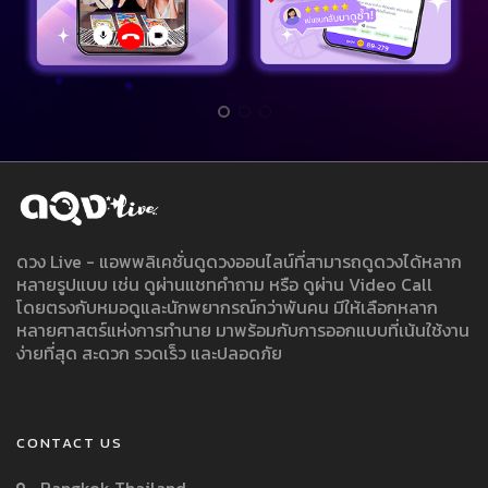
ดวง Live - แอพพลิเคชั่นดูดวงออนไลน์ที่สามารถดูดวงได้หลาก
หลายรูปแบบ เช่น ดูผ่านแชทคำถาม หรือ ดูผ่าน Video Call
โดยตรงกับหมอดูและนักพยากรณ์กว่าพันคน มีให้เลือกหลาก
หลายศาสตร์แห่งการทำนาย มาพร้อมกับการออกแบบที่เน้นใช้งาน
ง่ายที่สุด สะดวก รวดเร็ว และปลอดภัย
CONTACT US
Bangkok Thailand