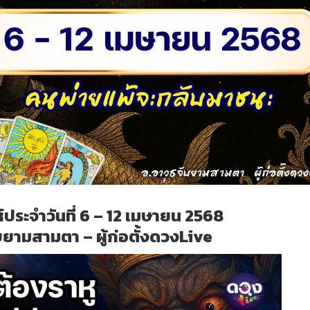
ประจำวันที่ 6 – 12 เมษายน 2568
บยามสามตา – ผู้ก่อตั้งดวงLive