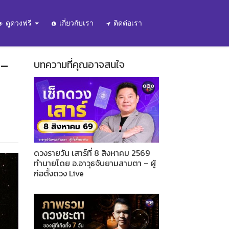
ดูดวงฟรี
เกี่ยวกับเรา
ติดต่อเรา
 –
บทความที่คุณอาจสนใจ
ดวงรายวัน เสาร์ที่ 8 สิงหาคม 2569
ทำนายโดย อ.อาวุธจับยามสามตา – ผู้
ก่อตั้งดวง Live