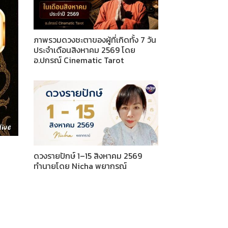
ภาพรวมดวงชะตาของผู้ที่เกิดทั้ง 7 วัน
ประจำเดือนสิงหาคม 2569 โดย
อ.ปกรณ์ Cinematic Tarot
ดวงรายปักษ์ 1–15 สิงหาคม 2569
ทำนายโดย Nicha พยากรณ์