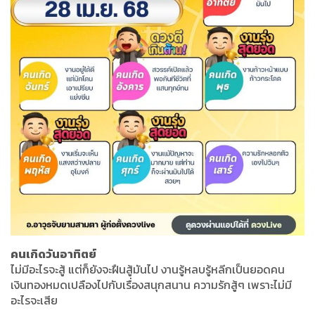
คนเกิดวันอาทิตย์
ไม่มีอะไรจะสู้ แต่ก็ยังจะฝืนสู้มันไป งานรู้หลบรู้หลีกเป็นยอดคน
เงินทองหมดเปลืองไปกับเรื่องสนุกสนาน ความรักสู้ๆ เพราะไม่มี
อะไรจะเสีย