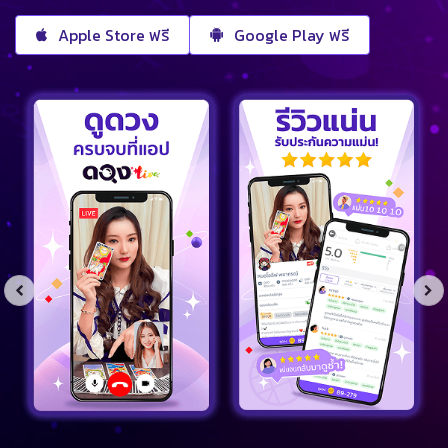
Apple Store ฟรี
Google Play ฟรี