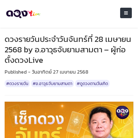
ดวงรายวันประจำวันจันทร์ที่ 28 เมษายน
2568 by อ.อาวุธจับยามสามตา – ผู้ก่อ
ตั้งดวงLive
Published - วันอาทิตย์ 27 เมษายน 2568
#ดวงรายวัน
#อ.อาวุธจับยามสามตา
#ดูดวงตามวันเกิด