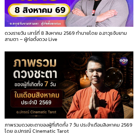
ดวงรายวัน เสาร์ที่ 8 สิงหาคม 2569 ทำนายโดย อ.อาวุธจับยาม
สามตา – ผู้ก่อตั้งดวง Live
ภาพรวมดวงชะตาของผู้ที่เกิดทั้ง 7 วัน ประจำเดือนสิงหาคม 2569
โดย อ.ปกรณ์ Cinematic Tarot