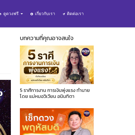
ดูดวงฟรี
เกี่ยวกับเรา
ติดต่อเรา
บทความที่คุณอาจสนใจ
5 ราศีการงาน การเงินพุ่งแรง ทำนาย
โดย แม่หมอวิเวียน อนินทิตา