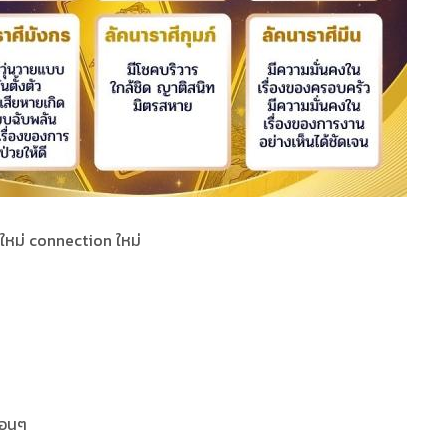
่มใหม่ connection ใหม่
่อนๆ