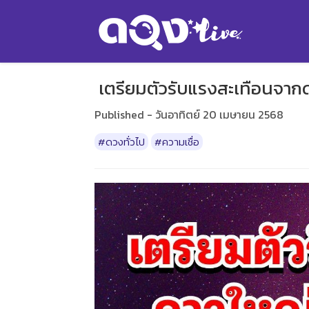
เตรียมตัวรับแรงสะเทือนจาก
Published - วันอาทิตย์ 20 เมษายน 2568
#ดวงทั่วไป
#ความเชื่อ