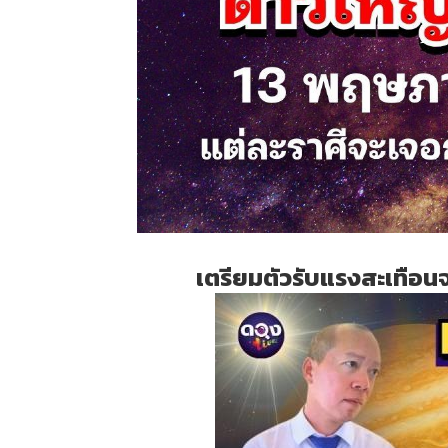
เตรียมตัวรับแรงสะเทือน