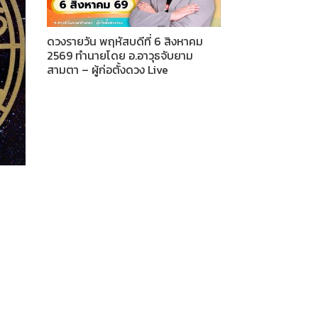
ดวงรายวัน พฤหัสบดีที่ 6 สิงหาคม
2569 ทำนายโดย อ.อาวุธจับยาม
สามตา – ผู้ก่อตั้งดวง Live