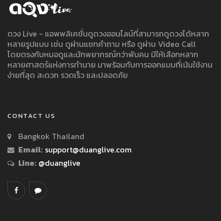
ดวง Live - แอพพลิเคชั่นดูดวงออนไลน์ที่สามารถดูดวงได้หลาก
หลายรูปแบบ เช่น ดูผ่านแชทคำถาม หรือ ดูผ่าน Video Call
โดยตรงกับหมอดูและนักพยากรณ์กว่าพันคน มีให้เลือกหลาก
หลายศาสตร์แห่งการทำนาย มาพร้อมกับการออกแบบที่เน้นใช้งาน
ง่ายที่สุด สะดวก รวดเร็ว และปลอดภัย
CONTACT US
Bangkok Thailand
Email:
support@duanglive.com
Line:
@duanglive