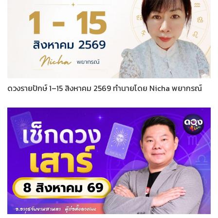
ดวงรายปักษ์ 1–15 สิงหาคม 2569 ทำนายโดย Nicha พยากรณ์