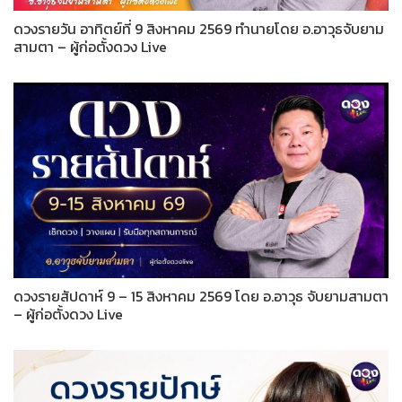
ดวงรายวัน อาทิตย์ที่ 9 สิงหาคม 2569 ทำนายโดย อ.อาวุธจับยาม
สามตา – ผู้ก่อตั้งดวง Live
ดวงรายสัปดาห์ 9 – 15 สิงหาคม 2569 โดย อ.อาวุธ จับยามสามตา
– ผู้ก่อตั้งดวง Live