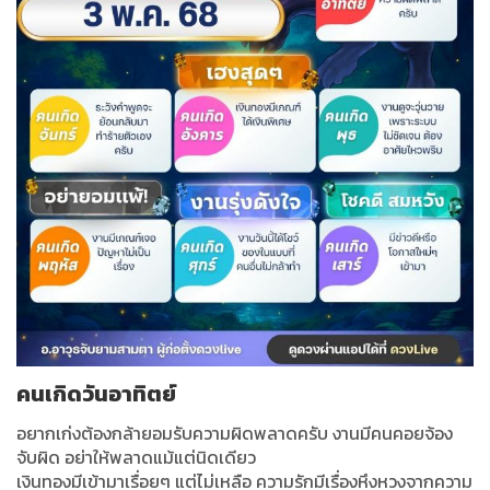
คนเกิดวันอาทิตย์
อยากเก่งต้องกล้ายอมรับความผิดพลาดครับ งานมีคนคอยจ้อง
จับผิด อย่าให้พลาดแม้แต่นิดเดียว
เงินทองมีเข้ามาเรื่อยๆ แต่ไม่เหลือ ความรักมีเรื่องหึงหวงจากความ