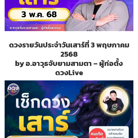
ดวงรายวันประจำวันเสาร์ที่ 3 พฤษภาคม
2568
by อ.อาวุธจับยามสามตา – ผู้ก่อตั้ง
ดวงLive