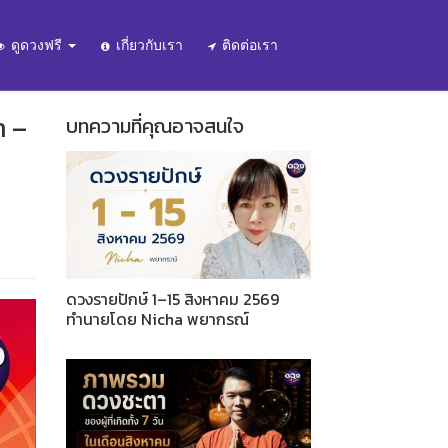
ดูดวงฟรี
เกี่ยวกับเรา
ติดต่อเรา
า –
บทความที่คุณอาจสนใจ
ดวงรายปักษ์ 1–15 สิงหาคม 2569
ทำนายโดย Nicha พยากรณ์