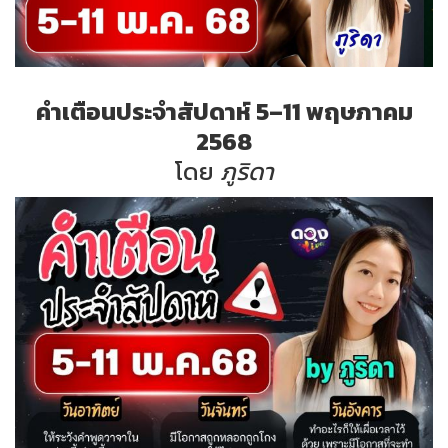
คำเตือนประจำสัปดาห์ 5–11 พฤษภาคม
2568
โดย
ภูริดา