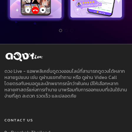
ดวง Live - แอพพลิเคชั่นดูดวงออนไลน์ที่สามารถดูดวงได้หลาก
หลายรูปแบบ เช่น ดูผ่านแชทคำถาม หรือ ดูผ่าน Video Call
โดยตรงกับหมอดูและนักพยากรณ์กว่าพันคน มีให้เลือกหลาก
หลายศาสตร์แห่งการทำนาย มาพร้อมกับการออกแบบที่เน้นใช้งาน
ง่ายที่สุด สะดวก รวดเร็ว และปลอดภัย
CONTACT US