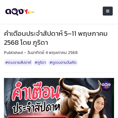
คำเตือนประจำสัปดาห์ 5–11 พฤษภาคม
2568 โดย ภูริดา
Published - วันอาทิตย์ 4 พฤษภาคม 2568
#ดวงรายสัปดาห์
#ภูริดา
#ดูดวงตามวันเกิด