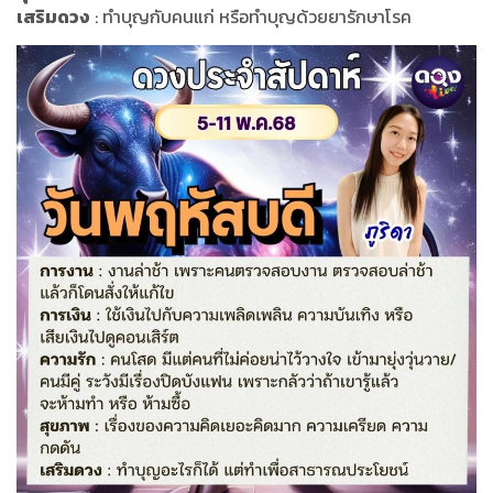
เสริมดวง
: ทำบุญกับคนแก่ หรือทำบุญด้วยยารักษาโรค