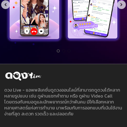
ดวง Live - แอพพลิเคชั่นดูดวงออนไลน์ที่สามารถดูดวงได้หลาก
หลายรูปแบบ เช่น ดูผ่านแชทคำถาม หรือ ดูผ่าน Video Call
โดยตรงกับหมอดูและนักพยากรณ์กว่าพันคน มีให้เลือกหลาก
หลายศาสตร์แห่งการทำนาย มาพร้อมกับการออกแบบที่เน้นใช้งาน
ง่ายที่สุด สะดวก รวดเร็ว และปลอดภัย