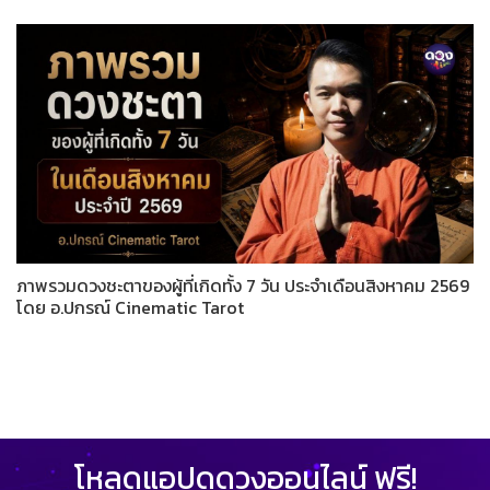
ภาพรวมดวงชะตาของผู้ที่เกิดทั้ง 7 วัน ประจำเดือนสิงหาคม 2569
โดย อ.ปกรณ์ Cinematic Tarot
โหลดแอปดูดวงออนไลน์ ฟรี!