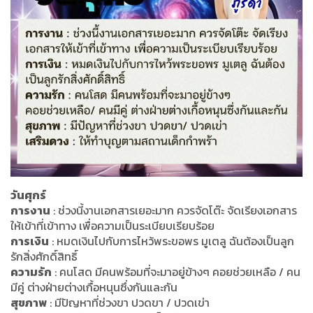
วันศุกร์
การงาน
: ช่วงนี้งานเอกสารเยอะมาก ควรจัดโต๊ะ จัดเรียงเอกสาร
ให้เข้าที่เข้าทาง เพื่อความเป็นระเบียบเรียบร้อย
การเงิน
: หมดเงินไปกับการไหว้พระขอพร มูเตลู ฉันต้องเป็นลูก
รักสิ่งศักดิ์สิทธิ์
ความรัก
: คนโสด มีคนพร้อมที่จะมาอยู่ข้างๆ คอยช่วยเหลือ / คน
มีคู่ ต่างฝ่ายต่างเกื้อหนุนซึ่งกันและกัน
สุขภาพ
: มีปัญหาที่ช่วงขา ปวดขา / ปวดเข่า