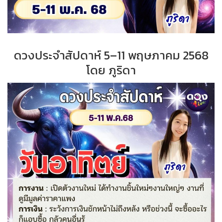
ดวงประจำสัปดาห์ 5–11 พฤษภาคม 2568
โดย ภูริดา