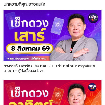
บทความที่คุณอาจสนใจ
ดวงรายวัน เสาร์ที่ 8 สิงหาคม 2569 ทำนายโดย อ.อาวุธจับยาม
สามตา – ผู้ก่อตั้งดวง Live