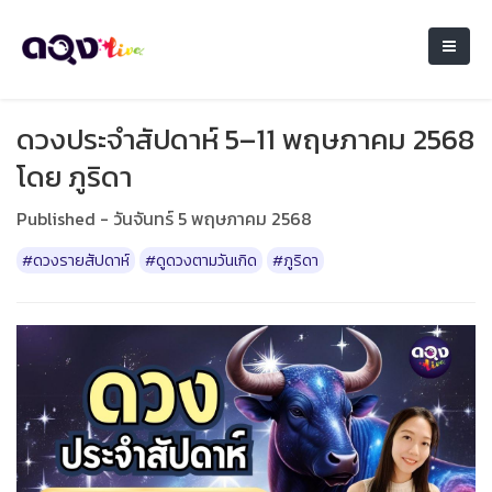
ดวงประจำสัปดาห์ 5–11 พฤษภาคม 2568
โดย ภูริดา
Published - วันจันทร์ 5 พฤษภาคม 2568
#ดวงรายสัปดาห์
#ดูดวงตามวันเกิด
#ภูริดา