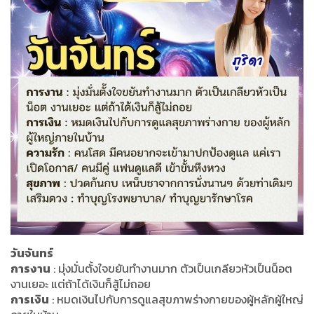
วันจันทร์
การงาน
: มุ่งมั่นตั้งใจขยันทำงานมาก ตัวเป็นเกลียวหัวเป็นน็อต
งานเยอะ แต่ถ้าได้เงินก็สู้ไม่ถอย
การเงิน
: หมดเงินไปกับการดูแลสุขภาพร่างกายของผู้หลักผู้ใหญ่